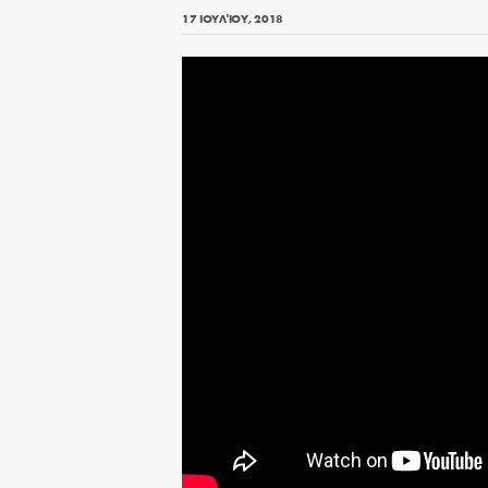
17 ΙΟΥΛΊΟΥ, 2018