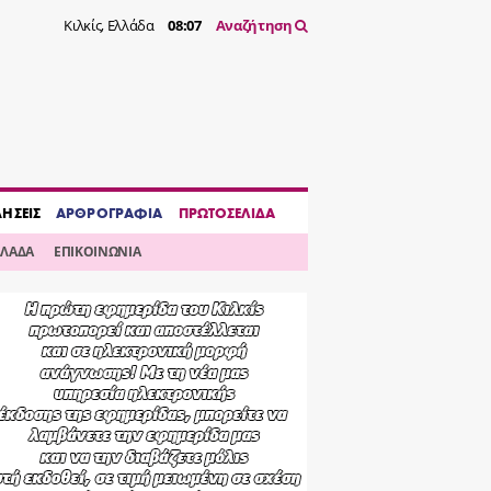
Κιλκίς, Ελλάδα
08:07
Αναζήτηση
ΔΗΣΕΙΣ
ΑΡΘΡΟΓΡΑΦΙΑ
ΠΡΩΤΟΣΕΛΙΔΑ
ΛΛΑΔΑ
ΕΠΙΚΟΙΝΩΝΙΑ