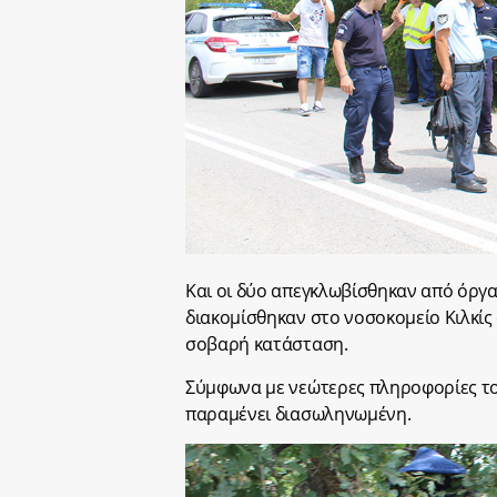
Και οι δύο απεγκλωβίσθηκαν από όργα
διακομίσθηκαν στο νοσοκομείο Κιλκί
σοβαρή κατάσταση.
Σύμφωνα με νεώτερες πληροφορίες το 
παραμένει διασωληνωμένη.