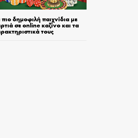
 πιο δημοφιλή παιχνίδια με
ρτιά σε online καζίνο και τα
αρακτηριστικά τους