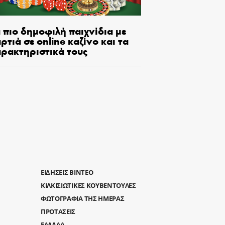
 πιο δημοφιλή παιχνίδια με
ρτιά σε online καζίνο και τα
αρακτηριστικά τους
ΕΙΔΗΣΕΙΣ ΒΙΝΤΕΟ
ΚΙΛΚΙΣΙΩΤΙΚΕΣ ΚΟΥΒΕΝΤΟΥΛΕΣ
ΦΩΤΟΓΡΑΦΙΑ ΤΗΣ ΗΜΕΡΑΣ
ΠΡΟΤΑΣΕΙΣ
ΕΛΛΑΔΑ