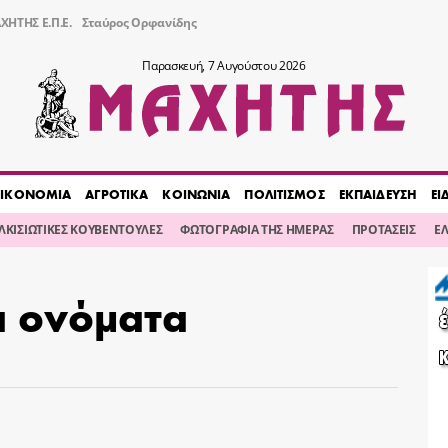
ΧΗΤΗΣ Ε.Π.Ε.
Σταύρος Ορφανίδης
Παρασκευή, 7 Αυγούστου 2026
ΙΚΟΝΟΜΙΑ
ΑΓΡΟΤΙΚΑ
ΚΟΙΝΩΝΙΑ
ΠΟΛΙΤΙΣΜΟΣ
ΕΚΠΑΙΔΕΥΣΗ
ΕΙ
ΙΛΚΙΣΙΩΤΙΚΕΣ ΚΟΥΒΕΝΤΟΥΛΕΣ
ΦΩΤΟΓΡΑΦΙΑ ΤΗΣ ΗΜΕΡΑΣ
ΠΡΟΤΑΣΕΙΣ
Ε
ά ονόματα