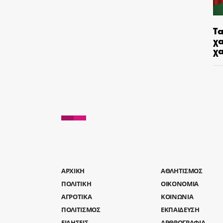
Τα
χα
χ
AΡΧΙΚΗ
ΑΘΛΗΤΙΣΜΟΣ
ΠΟΛΙΤΙΚΗ
ΟΙΚΟΝΟΜΙΑ
ΑΓΡΟΤΙΚΑ
ΚΟΙΝΩΝΙΑ
ΠΟΛΙΤΙΣΜΟΣ
ΕΚΠΑΙΔΕΥΣΗ
ΕΙΔΗΣΕΙΣ
ΑΡΘΡΟΓΡΑΦΙΑ