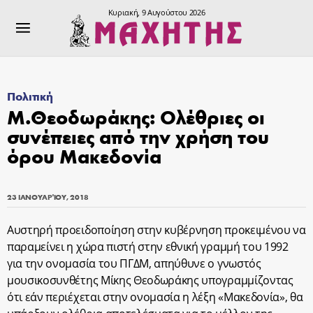
Κυριακή, 9 Αυγούστου 2026
Πολιτική
Μ.Θεοδωράκης: Ολέθριες οι
συνέπειες από την χρήση του
όρου Μακεδονία
23 ΙΑΝΟΥΑΡΊΟΥ, 2018
Αυστηρή προειδοποίηση στην κυβέρνηση προκειμένου να
παραμείνει η χώρα πιστή στην εθνική γραμμή του 1992
για την ονομασία του ΠΓΔΜ, απηύθυνε ο γνωστός
μουσικοσυνθέτης Μίκης Θεοδωράκης υπογραμμίζοντας
ότι εάν περιέχεται στην ονομασία η λέξη «Μακεδονία», θα