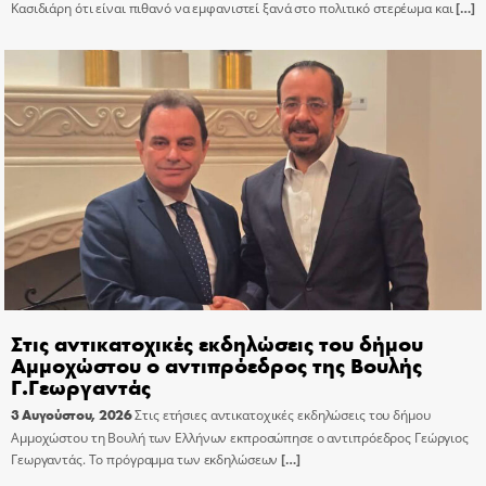
Κασιδιάρη ότι είναι πιθανό να εμφανιστεί ξανά στο πολιτικό στερέωμα και
[…]
Στις αντικατοχικές εκδηλώσεις του δήμου
Αμμοχώστου ο αντιπρόεδρος της Βουλής
Γ.Γεωργαντάς
3 Αυγούστου, 2026
Στις ετήσιες αντικατοχικές εκδηλώσεις του δήμου
Αμμοχώστου τη Βουλή των Ελλήνων εκπροσώπησε ο αντιπρόεδρος Γεώργιος
Γεωργαντάς. Το πρόγραμμα των εκδηλώσεων
[…]