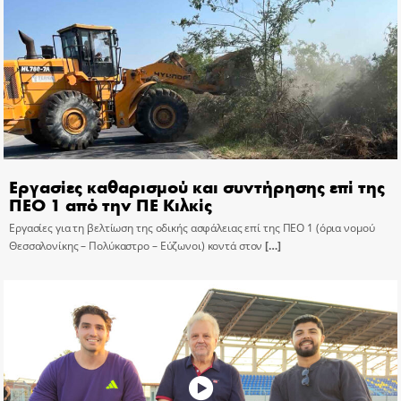
Εργασίες καθαρισμού και συντήρησης επί της
ΠΕΟ 1 από την ΠΕ Κιλκίς
Εργασίες για τη βελτίωση της οδικής ασφάλειας επί της ΠΕΟ 1 (όρια νομού
Θεσσαλονίκης – Πολύκαστρο – Εύζωνοι) κοντά στον
[…]