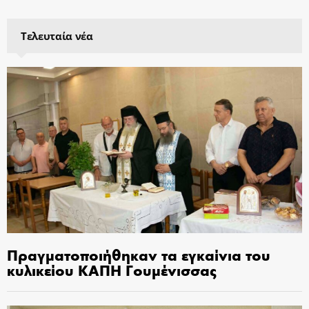
Τελευταία νέα
Πραγματοποιήθηκαν τα εγκαίνια του
κυλικείου ΚΑΠΗ Γουμένισσας