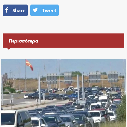
Share
Tweet
Περισσότερα