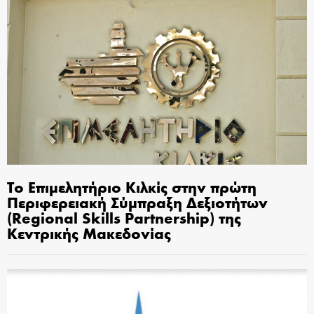
Το Επιμελητήριο Κιλκίς στην πρώτη
Περιφερειακή Σύμπραξη Δεξιοτήτων
(Regional Skills Partnership) της
Κεντρικής Μακεδονίας