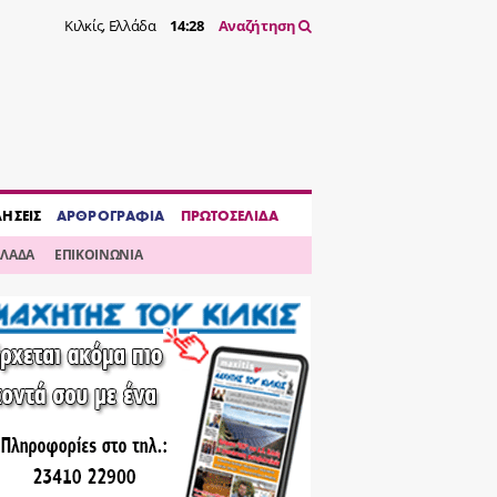
Κιλκίς, Ελλάδα
14:28
Αναζήτηση
ΔΗΣΕΙΣ
ΑΡΘΡΟΓΡΑΦΙΑ
ΠΡΩΤΟΣΕΛΙΔΑ
ΛΛΑΔΑ
ΕΠΙΚΟΙΝΩΝΙΑ