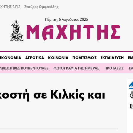
ΧΗΤΗΣ Ε.Π.Ε.
Σταύρος Ορφανίδης
Πέμπτη, 6 Αυγούστου 2026
ΙΚΟΝΟΜΙΑ
ΑΓΡΟΤΙΚΑ
ΚΟΙΝΩΝΙΑ
ΠΟΛΙΤΙΣΜΟΣ
ΕΚΠΑΙΔΕΥΣΗ
ΕΙ
ΙΛΚΙΣΙΩΤΙΚΕΣ ΚΟΥΒΕΝΤΟΥΛΕΣ
ΦΩΤΟΓΡΑΦΙΑ ΤΗΣ ΗΜΕΡΑΣ
ΠΡΟΤΑΣΕΙΣ
Ε
στή σε Κιλκίς και