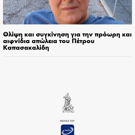
Θλίψη και συγκίνηση για την πρόωρη και
αιφνίδια απώλεια του Πέτρου
Καπασακαλίδη