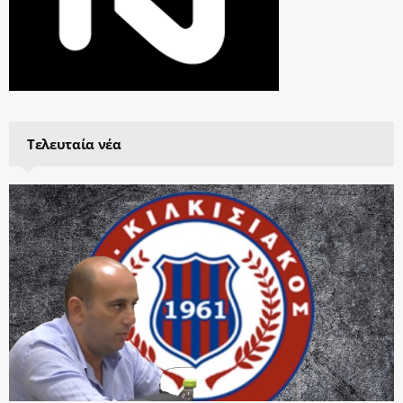
Τελευταία νέα