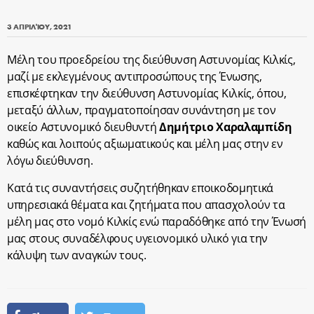
3 ΑΠΡΙΛΊΟΥ, 2021
Μέλη του προεδρείου της διεύθυνση Αστυνομίας Κιλκίς,
μαζί με εκλεγμένους αντιπροσώπους της Ένωσης,
επισκέφτηκαν την διεύθυνση Αστυνομίας Κιλκίς, όπου,
μεταξύ άλλων, πραγματοποίησαν συνάντηση με τον
οικείο Αστυνομικό διευθυντή
Δημήτριο Χαραλαμπίδη
καθώς και λοιπούς αξιωματικούς και μέλη μας στην εν
λόγω διεύθυνση.
Κατά τις συναντήσεις συζητήθηκαν εποικοδομητικά
υπηρεσιακά θέματα και ζητήματα που απασχολούν τα
μέλη μας στο νομό Κιλκίς ενώ παραδόθηκε από την Ένωσή
μας στους συναδέλφους υγειονομικό υλικό για την
κάλυψη των αναγκών τους.