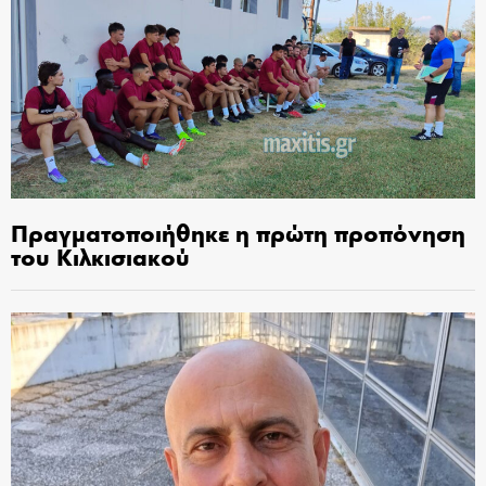
Πραγματοποιήθηκε η πρώτη προπόνηση
του Κιλκισιακού