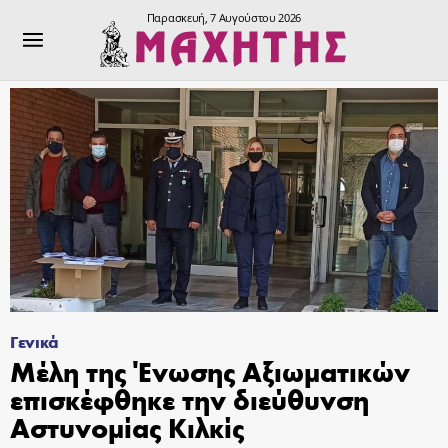
Παρασκευή, 7 Αυγούστου 2026
Γενικά
Μέλη της Ένωσης Αξιωματικών
επισκέφθηκε την διεύθυνση
Αστυνομίας Κιλκίς