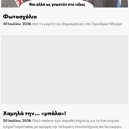
Φωτοσχόλιο
30 Ιουλίου, 2026
Από τη γιορτή της «Δημοκρατίας» στο Προεδρικό Μέγαρο
Χαμηλά την… «μπάλα»!
30 Ιουλίου, 2026
Πολύ «σκόνη» έχει σηκωθεί εσχάτως για το Αστυνομικό
τμήμα Γουμένισσας με αφορμή την δεδομένη υποστελέχωση και λειτουργία