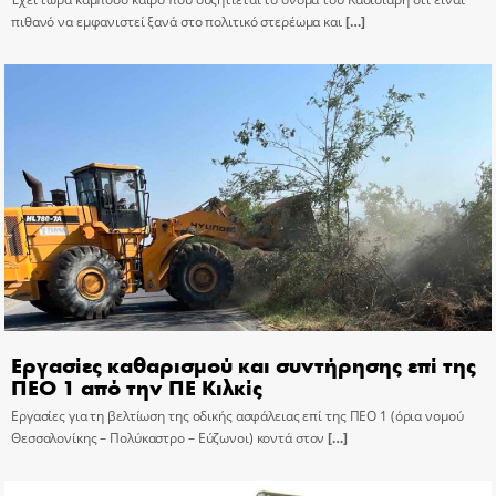
πιθανό να εμφανιστεί ξανά στο πολιτικό στερέωμα και
[…]
Εργασίες καθαρισμού και συντήρησης επί της
ΠΕΟ 1 από την ΠΕ Κιλκίς
Εργασίες για τη βελτίωση της οδικής ασφάλειας επί της ΠΕΟ 1 (όρια νομού
Θεσσαλονίκης – Πολύκαστρο – Εύζωνοι) κοντά στον
[…]