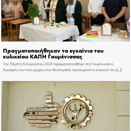
Πραγματοποιήθηκαν τα εγκαίνια του
κυλικείου ΚΑΠΗ Γουμένισσας
Την Πέμπτη 6 Αυγούστου 2026 πραγματοποιήθηκε στη Γουμένισσα ο
Αγιασμός του νέου χώρου που θα στεγάσει προσωρινά το κυλικείο του
[…]