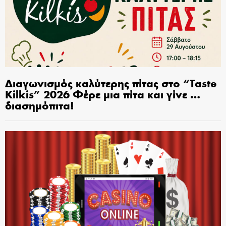
Διαγωνισμός καλύτερης πίτας στο “Taste
Kilkis” 2026 Φέρε μια πίτα και γίνε …
διασημόπιτα!