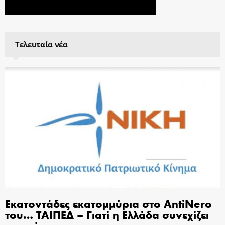
Τελευταία νέα
Εκατοντάδες εκατομμύρια στο AntiNero
του… ΤΑΙΠΕΔ – Γιατί η Ελλάδα συνεχίζει