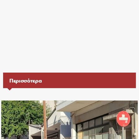
Περισσότερα