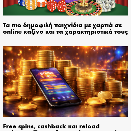
Τα πιο δημοφιλή παιχνίδια με χαρτιά σε
online καζίνο και τα χαρακτηριστικά τους
Free spins, cashback και reload