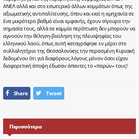
ΑΝΕΛ αλλά και στο εσωτερικό άλλων κομμάτων όπως της
αξιωματικής αντιπολίτευσης, όπου και εκεί η αμηχανία σε
ένα μικρότερο βαθμό είναι εμφανής, έχουν σίγουρα την
σημασία τους, αλλά σε καμμία περίπτωση δεν μπορούν να
αγνοούν την θέληση-βούληση της πλειοψηφίας του
ελληνικού λαού, όπως αυτή καταγράφηκε εν μέρει στο
συλλαλητήριο της Θεσσαλονίκης την περασμένη Κυριακή
δεδομένου ότι γιά διαφόρους λόγους μόνον όσοι είχαν
διαφορετική άποψη έδωσαν άπαντες το «παρών» τους!
Share
Tweet
Περισσότερα