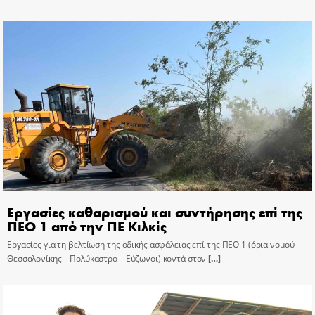
Εργασίες καθαρισμού και συντήρησης επί της
ΠΕΟ 1 από την ΠΕ Κιλκίς
Εργασίες για τη βελτίωση της οδικής ασφάλειας επί της ΠΕΟ 1 (όρια νομού
Θεσσαλονίκης – Πολύκαστρο – Εύζωνοι) κοντά στον
[…]