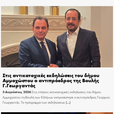
Στις αντικατοχικές εκδηλώσεις του δήμου
Αμμοχώστου ο αντιπρόεδρος της Βουλής
Γ.Γεωργαντάς
3 Αυγούστου, 2026
Στις ετήσιες αντικατοχικές εκδηλώσεις του δήμου
Αμμοχώστου τη Βουλή των Ελλήνων εκπροσώπησε ο αντιπρόεδρος Γεώργιος
Γεωργαντάς. Το πρόγραμμα των εκδηλώσεων
[…]