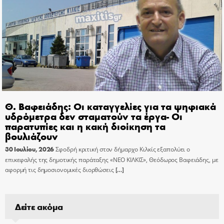
Θ. Βαφειάδης: Οι καταγγελίες για τα ψηφιακά
υδρόμετρα δεν σταματούν τα έργα- Οι
παρατυπίες και η κακή διοίκηση τα
βουλιάζουν
30 Ιουλίου, 2026
Σφοδρή κριτική στον δήμαρχο Κιλκίς εξαπολύει ο
επικεφαλής της δημοτικής παράταξης «ΝΕΟ ΚΙΛΚΙΣ», Θεόδωρος Βαφειάδης, με
αφορμή τις δημοσιονομικές διορθώσεις
[…]
Δείτε ακόμα