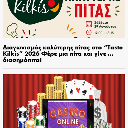
Διαγωνισμός καλύτερης πίτας στο “Taste
Kilkis” 2026 Φέρε μια πίτα και γίνε …
διασημόπιτα!