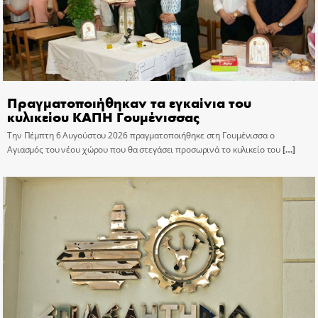
Πραγματοποιήθηκαν τα εγκαίνια του
κυλικείου ΚΑΠΗ Γουμένισσας
Την Πέμπτη 6 Αυγούστου 2026 πραγματοποιήθηκε στη Γουμένισσα ο
Αγιασμός του νέου χώρου που θα στεγάσει προσωρινά το κυλικείο του
[…]