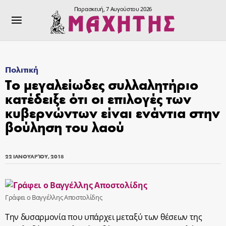
Παρασκευή, 7 Αυγούστου 2026
Πολιτική
Το μεγαλείωδες συλλαλητήριο
κατέδειξε ότι οι επιλογές των
κυβερνώντων είναι ενάντια στην
βούληση του λαού
22 ΙΑΝΟΥΑΡΊΟΥ, 2018
Γράφει ο Βαγγέλλης Αποστολίδης
Την δυσαρμονία που υπάρχει μεταξύ των θέσεων της