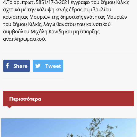
4.Το αρ. πρωτ. 5851/17-3-2021 έγγραφο του δήμου Κιλκίς
σχετικά με την κάλυψη κενής έδρας συμβουλίου
κοινότητας Μουριών της δημοτικής ενότητας Μουριών
του δήμου Κιλκίς, λόγω θανάτου του κοινοτικού
συμβούλου Μιχάλη Κονίδη και μη ύπαρξης
αναπληρωματικού.
Share
Tweet
Περισσότερα