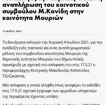
αναπλήρωση του κοινοτικού
συμβούλου Μ.Κονίδη στην
κοινότητα Μουριών
19 ΜΑΪ́ΟΥ, 2021
Τη διενέργεια εκλογών την Κυριακή 4 Ιουλίου 2021, για την
ανάδειξη ενός τακτικού και ενός αναπληρωματικού
μέλους του συμβουλίου κοινότητας Μουριών της
δημοτικής ενότητας Μουριών του δήμου Κιλκίς
προκήρυξε με σχετική του απόφαση του στις 17.5.21 o
περιφερειάρχης Κεντρικής Μακεδονίας Aπόστολος
Τζιτζικώστας.
Μία απόφαση η οποία ελήφθη όπως αναφέρει το εκδοθέν
στις 17.5.21 σχετικό έγγραφο των αρμοδίων υπηρεσιών
της περιφέρειας έχοντας υπόψη: