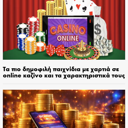
Τα πιο δημοφιλή παιχνίδια με χαρτιά σε
online καζίνο και τα χαρακτηριστικά τους