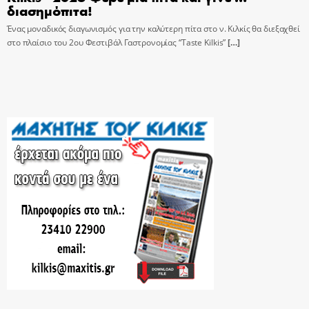
διασημόπιτα!
Ένας μοναδικός διαγωνισμός για την καλύτερη πίτα στο ν. Κιλκίς θα διεξαχθεί
στο πλαίσιο του 2ου Φεστιβάλ Γαστρονομίας “Taste Kilkis”
[…]