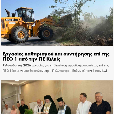
Εργασίες καθαρισμού και συντήρησης επί της
ΠΕΟ 1 από την ΠΕ Κιλκίς
7 Αυγούστου, 2026
Εργασίες για τη βελτίωση της οδικής ασφάλειας επί της
ΠΕΟ 1 (όρια νομού Θεσσαλονίκης – Πολύκαστρο – Εύζωνοι) κοντά στον
[…]