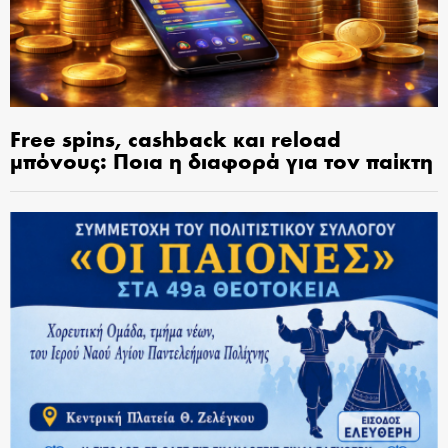
Free spins, cashback και reload
μπόνους: Ποια η διαφορά για τον παίκτη