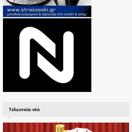
Τελευταία νέα