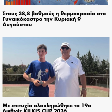
Στους 38,8 βαθμούς η θερμοκρασία στο
Γυναικόκαστρο την Κυριακή 9
Αυγούστου
Με επιτυχία ολοκληρώθηκε το 19ο
Διεθνές KILKIS CUP 2026