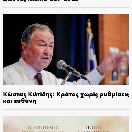
Κώστας Κιλτίδης: Κράτος χωρίς ρυθμίσεις
και ευθύνη