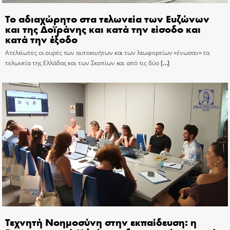
Το αδιαχώρητο στα τελωνεία των Ευζώνων
και της Δοϊράνης και κατά την είσοδο και
κατά την έξοδο
Ατελείωτες οι ουρές των αυτοκινήτων και των λεωφορείων «ένωσαν» τα
τελωνεία της Ελλάδας και των Σκοπίων και από τις δύο
[…]
Τεχνητή Νοημοσύνη στην εκπαίδευση: η