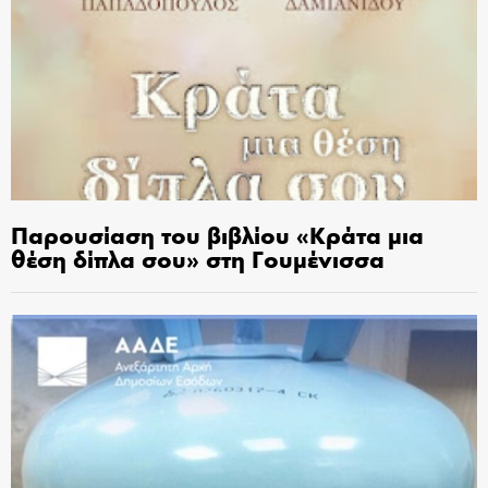
Παρουσίαση του βιβλίου «Κράτα μια
θέση δίπλα σου» στη Γουμένισσα