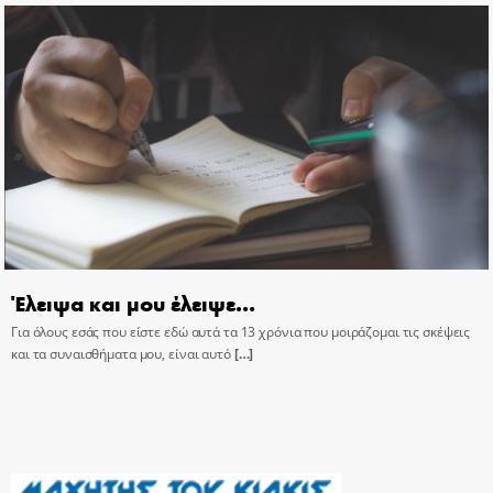
Έλειψα και μου έλειψε…
Για όλους εσάς που είστε εδώ αυτά τα 13 χρόνια που μοιράζομαι τις σκέψεις
και τα συναισθήματα μου, είναι αυτό
[…]