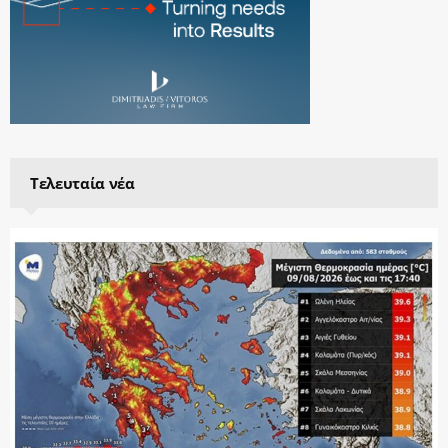
Τελευταία νέα