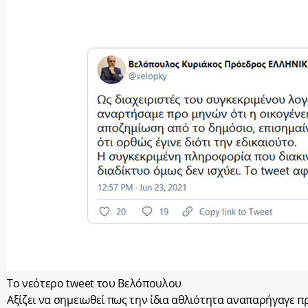
Το νεότερο tweet του Βελόπουλου
Αξίζει να σημειωθεί πως την ίδια αθλιότητα αναπαρήγαγε π