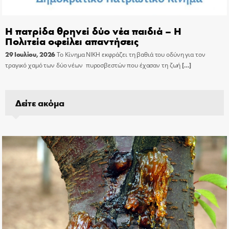
Η πατρίδα θρηνεί δύο νέα παιδιά – Η
Πολιτεία οφείλει απαντήσεις
29 Ιουλίου, 2026
Το Κίνημα ΝΙΚΗ εκφράζει τη βαθιά του οδύνη για τον
τραγικό χαμό των δύο νέων πυροσβεστών που έχασαν τη ζωή
[…]
Δείτε ακόμα