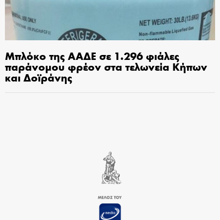
Μπλόκο της ΑΑΔΕ σε 1.296 φιάλες
παράνομου φρέον στα τελωνεία Κήπων
και Δοϊράνης