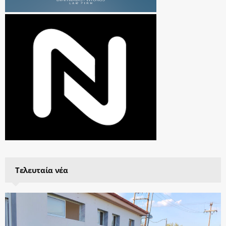
Τελευταία νέα