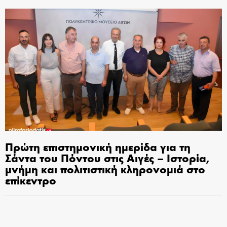
Πρώτη επιστημονική ημερίδα για τη
Σάντα του Πόντου στις Αιγές – Ιστορία,
μνήμη και πολιτιστική κληρονομιά στο
επίκεντρο