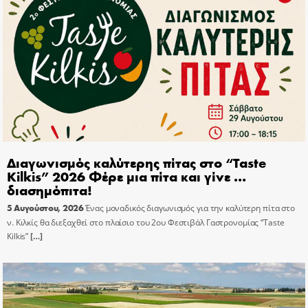
Διαγωνισμός καλύτερης πίτας στο “Taste
Kilkis” 2026 Φέρε μια πίτα και γίνε …
διασημόπιτα!
5 Αυγούστου, 2026
Ένας μοναδικός διαγωνισμός για την καλύτερη πίτα στο
ν. Κιλκίς θα διεξαχθεί στο πλαίσιο του 2ου Φεστιβάλ Γαστρονομίας “Taste
Kilkis”
[…]