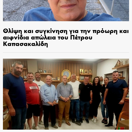
Θλίψη και συγκίνηση για την πρόωρη και
αιφνίδια απώλεια του Πέτρου
Καπασακαλίδη