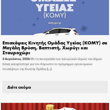
Επισκέψεις Κινητής Ομάδας Υγείας (ΚΟΜΥ) σε
Μεγάλη Βρύση, Βαπτιστή, Χωρύγι και
Σταυροχώρι
3 Αυγούστου, 2026
Με τη συνεργασία των κοινωνικών δομών του Δήμου
Κιλκίς καταρτίστηκε για τον Αύγουστο το πρόγραμμα υγειονομικών
επισκέψεων της Κινητής Ομάδας
[…]
Δείτε ακόμα