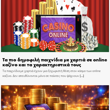
Τα πιο δημοφιλή παιχνίδια με χαρτιά σε online
καζίνο και τα χαρακτηριστικά τους
Τα παιχνίδια με χαρτιά έχουν μια ξεχωριστή θέση στον κόσμο των online
καζίνο. Δεν απευθύνονται μόνο σε παίκτες που ψάχνουν
[…]