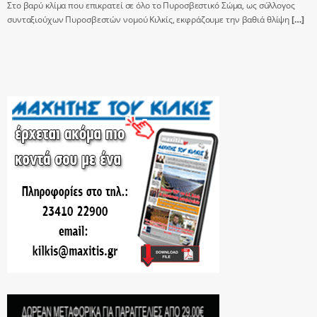
Στο βαρύ κλίμα που επικρατεί σε όλο το Πυροσβεστικό Σώμα, ως σύλλογος
συνταξιούχων Πυροσβεστών νομού Κιλκίς, εκφράζουμε την βαθιά θλίψη
[…]