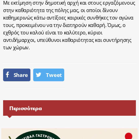
Με εκτίμηση στην δημοτική αρχή και στους εργαζόμενους
στην καθαριότητα της πόλης μας, οι οποίοι δίνουν
καθημερινώς κάτω αντίξοες καιρικές συνθήκες τον αγώνα
τους, προκειμένου να την διατηρούν καθαρή. Όμως, ο
εχθρός του καλού είναι το καλύτερο, κύριοι
αντιδήμαρχοι, υπεύθυνοι καθαριότητας και συντήρησης
των χώρων.
Share
Tweet
Περισσότερα