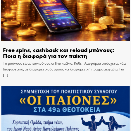
Free spins, cashback και reload μπόνους:
Ποια η διαφορά για τον παίκτη
Τα μπόνους είναι παντού στα online καζίνο. Κάθε πλατφόρμα υπόσχεται κάτι
διαφορετικό, με διαφορετικούς όρους και διαφορετική πραγματική αξία. Για
[…]