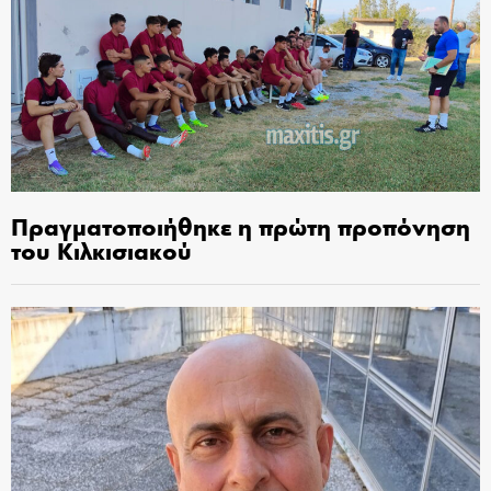
Πραγματοποιήθηκε η πρώτη προπόνηση
του Κιλκισιακού