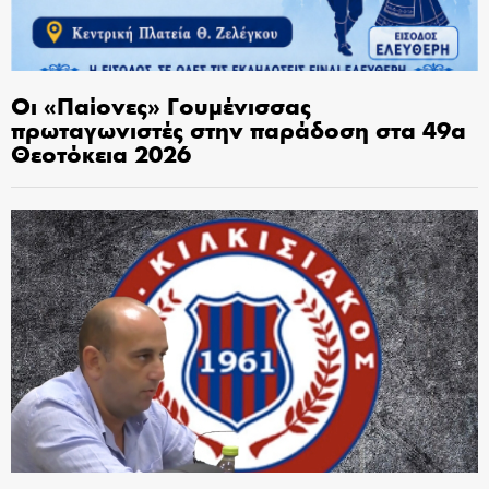
Οι «Παίονες» Γουμένισσας
πρωταγωνιστές στην παράδοση στα 49α
Θεοτόκεια 2026