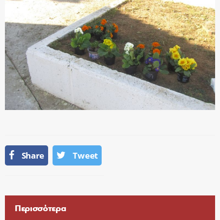
Share
Tweet
Περισσότερα