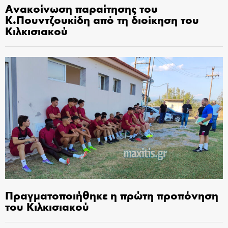
Ανακοίνωση παραίτησης του
Κ.Πουντζουκίδη από τη διοίκηση του
Κιλκισιακού
Πραγματοποιήθηκε η πρώτη προπόνηση
του Κιλκισιακού