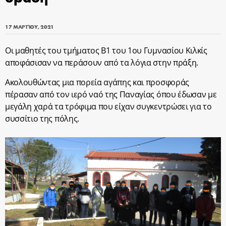
17 ΜΑΡΤΊΟΥ, 2021
Οι μαθητές του τμήματος Β1 του 1ου Γυμνασίου Κιλκίς
αποφάσισαν να περάσουν από τα λόγια στην πράξη.
Ακολουθώντας μια πορεία αγάπης και προσφοράς
πέρασαν από τον ιερό ναό της Παναγίας όπου έδωσαν με
μεγάλη χαρά τα τρόφιμα που είχαν συγκεντρώσει για το
συσσίτιο της πόλης.