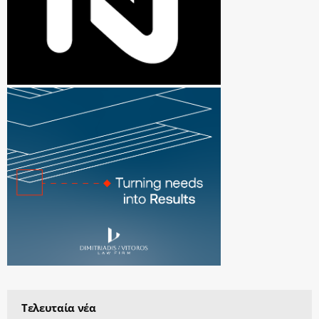
Τελευταία νέα