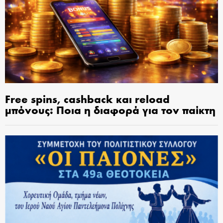
Free spins, cashback και reload
μπόνους: Ποια η διαφορά για τον παίκτη