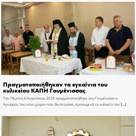
Πραγματοποιήθηκαν τα εγκαίνια του
κυλικείου ΚΑΠΗ Γουμένισσας
Την Πέμπτη 6 Αυγούστου 2026 πραγματοποιήθηκε στη Γουμένισσα ο
Αγιασμός του νέου χώρου που θα στεγάσει προσωρινά το κυλικείο του
[…]