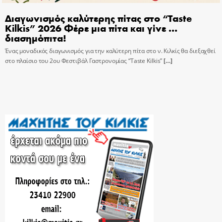
Διαγωνισμός καλύτερης πίτας στο “Taste
Kilkis” 2026 Φέρε μια πίτα και γίνε …
διασημόπιτα!
Ένας μοναδικός διαγωνισμός για την καλύτερη πίτα στο ν. Κιλκίς θα διεξαχθεί
στο πλαίσιο του 2ου Φεστιβάλ Γαστρονομίας “Taste Kilkis”
[…]