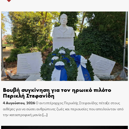
Βουβή συγκίνηση για τον ηρωικό πιλότο
Περικλή Στεφανίδη
4 Αυγούστου, 2026
Ο αντιπτέραρχος Περικλής Στεφανίδης πέταξε στους
αιθέρες για να σώσει ανθρώπινες ζωές και περιουσίες που απειλούνταν από
την καταστροφική μανία
[…]