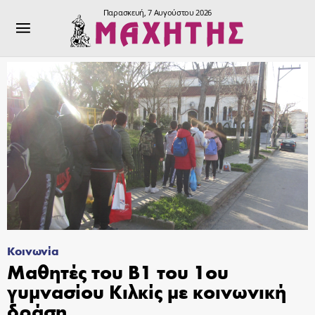
Παρασκευή, 7 Αυγούστου 2026
Κοινωνία
Μαθητές του Β1 του 1ου
γυμνασίου Κιλκίς με κοινωνική
δράση