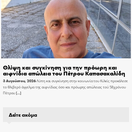
Θλίψη και συγκίνηση για την πρόωρη και
αιφνίδια απώλεια του Πέτρου Καπασακαλίδη
3 Αυγούστου, 2026
Λύπη και συγκίνηση στην κοινωνία του Κιλκίς προκάλεσε
το θλιβερό άγγελμα της αιφνίδιας όσο και πρόωρης απώλειας τού 58χρόνου
Πέτρου
[…]
Δείτε ακόμα