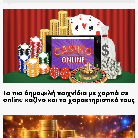
Τα πιο δημοφιλή παιχνίδια με χαρτιά σε
online καζίνο και τα χαρακτηριστικά τους