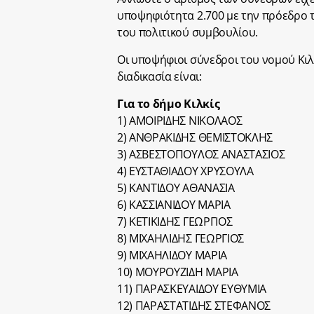
υποψηφιότητα 2.700 με την πρόεδρο 
του πολιτικού συμβουλίου.
Οι υποψήφιοι σύνεδροι του νομού Κιλκ
διαδικασία είναι:
Για το δήμο Κιλκίς
1) ΑΜΟΙΡΙΔΗΣ ΝΙΚΟΛΑΟΣ
2) ΑΝΘΡΑΚΙΔΗΣ ΘΕΜΙΣΤΟΚΛΗΣ
3) ΑΣΒΕΣΤΟΠΟΥΛΟΣ ΑΝΑΣΤΑΣΙΟΣ
4) ΕΥΣΤΑΘΙΑΔΟΥ ΧΡΥΣΟΥΛΑ
5) ΚΑΝΤΙΔΟΥ ΑΘΑΝΑΣΙΑ
6) ΚΑΣΣΙΑΝΙΔΟΥ ΜΑΡΙΑ
7) ΚΕΤΙΚΙΔΗΣ ΓΕΩΡΓΙΟΣ
8) ΜΙΧΑΗΛΙΔΗΣ ΓΕΩΡΓΙΟΣ
9) ΜΙΧΑΗΛΙΔΟΥ ΜΑΡΙΑ
10) ΜΟΥΡΟΥΖΙΔΗ ΜΑΡΙΑ
11) ΠΑΡΑΣΚΕΥΑΙΔΟΥ ΕΥΘΥΜΙΑ
12) ΠΑΡΑΣΤΑΤΙΔΗΣ ΣΤΕΦΑΝΟΣ