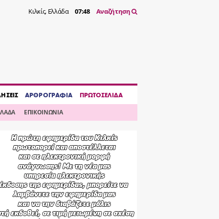
Κιλκίς, Ελλάδα
07:48
Αναζήτηση
ΔΗΣΕΙΣ
ΑΡΘΡΟΓΡΑΦΙΑ
ΠΡΩΤΟΣΕΛΙΔΑ
ΛΛΑΔΑ
ΕΠΙΚΟΙΝΩΝΙΑ