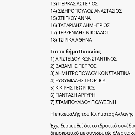
13) ΠΕΡΚΑΣ ΑΣΤΕΡΙΟΣ
14) ΣΙΔΗΡΟΠΟΥΛΟΣ ΑΝΑΣΤΑΣΙΟΣ
15) ΣΠΙΓΚΟΥ ΑΝΝΑ
16) ΤΑΤΑΡΙΔΗΣ ΔΗΜΗΤΡΙΟΣ
17) ΤΕΡΖΕΝΙΔΗΣ ΝΙΚΟΛΑΟΣ
18) ΤΣΙΡΙΚΑ ΑΘΗΝΑ
Για το δήμο Παιονίας
1) ΑΡΙΣΤΕΙΔΟΥ ΚΩΝΣΤΑΝΤΙΝΟΣ
2) ΒΑΒΑΜΗΣ ΠΕΤΡΟΣ
3) ΔΗΜΗΤΡΟΠΟΥΛΟΥ ΚΩΝΣΤΑΝΤΙΝΑ
4) ΕΥΘΥΜΙΑΔΗΣ ΓΕΩΡΓΙΟΣ
5) ΚΙΚΙΡΗΣ ΓΕΩΡΓΙΟΣ
6) ΠΑΝΤΑΖΗ ΑΡΓΥΡΗ
7) ΣΤΑΜΠΟΥΛΙΔΟΥ ΠΟΛΥΞΕΝΗ
Η επικεφαλής του Κινήματος Αλλαγής
Έχω δεσμευθεί ότι το ιδρυτικό συνέδρ
δημοκρατικό με συνιδρυτές όλες τις 