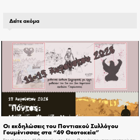
Δείτε ακόμα
Οι εκδηλώσεις του Ποντιακού Συλλόγου
Γουμένισσας στα “49 Θεοτοκεία”