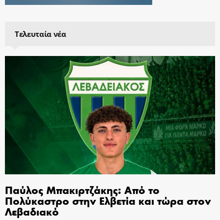
Τελευταία νέα
Παύλος Μπακιρτζάκης: Από το
Πολύκαστρο στην Ελβετία και τώρα στον
Λεβαδιακό