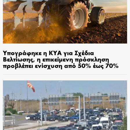
Υπογράφηκε η ΚΥΑ για Σχέδια
Βελτίωσης, η επικείμενη πρόσκληση
προβλέπει ενίσχυση από 50% έως 70%