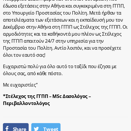
έδωσα εξετάσεις στην Αθήνα και συγκεκριμένα στη ΓΓΠΠ,
στο Υπουργείο Προστασίας του Πολίτη. Μετά ήρθαν τα
αποτελέσματα των εξετάσεων και η εκπαίδευσή μου τον
Δεκέμβριο στην Αθήνα στη ΓΓΠΠ ως Στέλεχος της ΓΓΠΠ. Οι
αρμοδιότητες και τα καθήκοντά μου πλέον ως Στέλεχος
της ΓΓΠΠ απαιτούν 24/7 στην υπηρεσία για την
Προστασία του Πολίτη. Αντίο λοιπόν, και να προσέχετε
όλοι τον εαυτό σας!
Ευχαριστώ πολύ για όλο αυτό το ταξίδι που έζησα με
όλους σας, από κάθε πόστο.
Με ευχαριστίες”
*Στέλεχος της ΓΓΠΠ – MSc Δασολόγος –
Περιβαλλοντολόγος
Share
Tweet