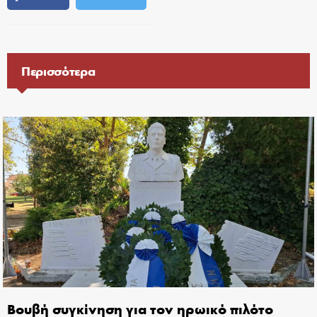
Περισσότερα
Βουβή συγκίνηση για τον ηρωικό πιλότο