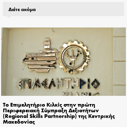
Δείτε ακόμα
Το Επιμελητήριο Κιλκίς στην πρώτη
Περιφερειακή Σύμπραξη Δεξιοτήτων
(Regional Skills Partnership) της Κεντρικής
Μακεδονίας