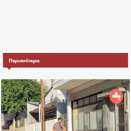
Περισσότερα