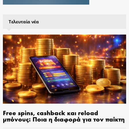
Τελευταία νέα
Free spins, cashback και reload
μπόνους: Ποια η διαφορά για τον παίκτη