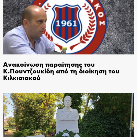
Ανακοίνωση παραίτησης του
Κ.Πουντζουκίδη από τη διοίκηση του
Κιλκισιακού