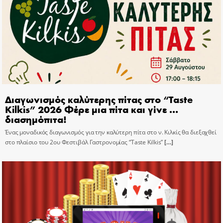
Διαγωνισμός καλύτερης πίτας στο “Taste
Kilkis” 2026 Φέρε μια πίτα και γίνε …
διασημόπιτα!
Ένας μοναδικός διαγωνισμός για την καλύτερη πίτα στο ν. Κιλκίς θα διεξαχθεί
στο πλαίσιο του 2ου Φεστιβάλ Γαστρονομίας “Taste Kilkis”
[…]