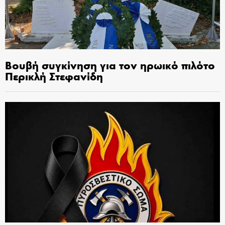
Βουβή συγκίνηση για τον ηρωικό πιλότο
Περικλή Στεφανίδη