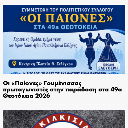
Οι «Παίονες» Γουμένισσας
πρωταγωνιστές στην παράδοση στα 49α
Θεοτόκεια 2026