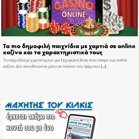
Τα πιο δημοφιλή παιχνίδια με χαρτιά σε online
καζίνο και τα χαρακτηριστικά τους
Τα παιχνίδια με χαρτιά έχουν μια ξεχωριστή θέση στον κόσμο των online
καζίνο. Δεν απευθύνονται μόνο σε παίκτες που ψάχνουν
[…]