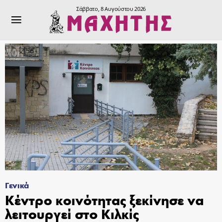
Σάββατο, 8 Αυγούστου 2026
Γενικά
Κέντρο κοινότητας ξεκίνησε να
λειτουργεί στο Κιλκίς