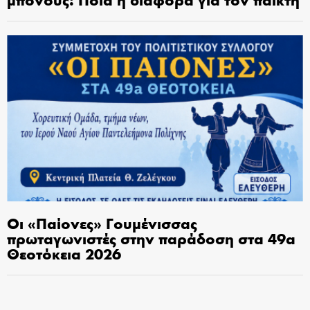
Οι «Παίονες» Γουμένισσας
πρωταγωνιστές στην παράδοση στα 49α
Θεοτόκεια 2026