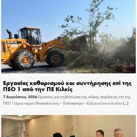
Εργασίες καθαρισμού και συντήρησης επί της
ΠΕΟ 1 από την ΠΕ Κιλκίς
7 Αυγούστου, 2026
Εργασίες για τη βελτίωση της οδικής ασφάλειας επί της
ΠΕΟ 1 (όρια νομού Θεσσαλονίκης – Πολύκαστρο – Εύζωνοι) κοντά στον
[…]