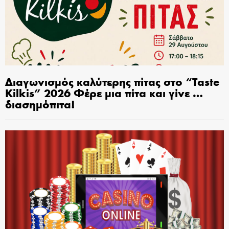
Διαγωνισμός καλύτερης πίτας στο “Taste
Kilkis” 2026 Φέρε μια πίτα και γίνε …
διασημόπιτα!