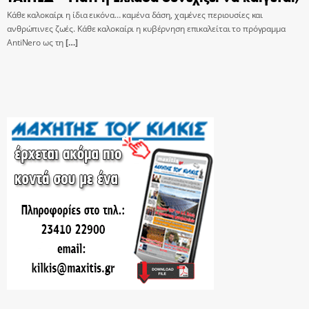
Κάθε καλοκαίρι η ίδια εικόνα… καμένα δάση, χαμένες περιουσίες και
ανθρώπινες ζωές. Κάθε καλοκαίρι η κυβέρνηση επικαλείται το πρόγραμμα
AntiNero ως τη
[…]