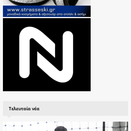
Τελευταία νέα