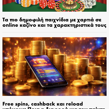
Τα πιο δημοφιλή παιχνίδια με χαρτιά σε
online καζίνο και τα χαρακτηριστικά τους
Free spins, cashback και reload
μπόνους: Ποια η διαφορά για τον παίκτη