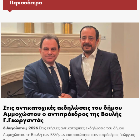
Περισσότερα
Στις αντικατοχικές εκδηλώσεις του δήμου
Αμμοχώστου ο αντιπρόεδρος της Βουλής
Γ.Γεωργαντάς
3 Αυγούστου, 2026
Στις ετήσιες αντικατοχικές εκδηλώσεις του δήμου
Αμμοχώστου τη Βουλή των Ελλήνων εκπροσώπησε ο αντιπρόεδρος Γεώργιος