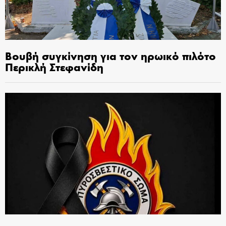
Βουβή συγκίνηση για τον ηρωικό πιλότο
Περικλή Στεφανίδη