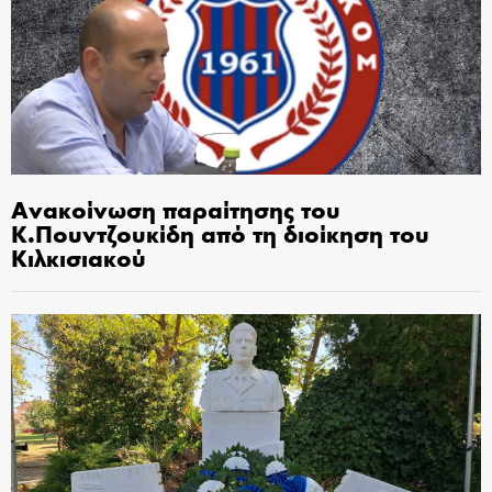
Ανακοίνωση παραίτησης του
Κ.Πουντζουκίδη από τη διοίκηση του
Κιλκισιακού