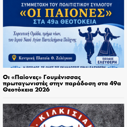
Οι «Παίονες» Γουμένισσας
πρωταγωνιστές στην παράδοση στα 49α
Θεοτόκεια 2026