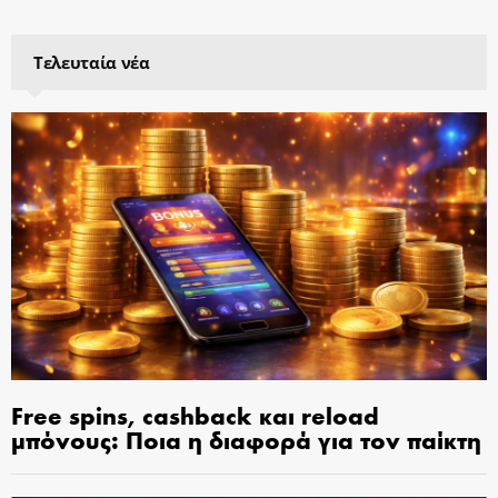
Τελευταία νέα
Free spins, cashback και reload
μπόνους: Ποια η διαφορά για τον παίκτη