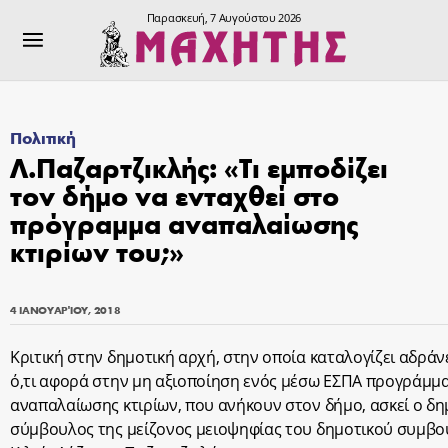
Παρασκευή, 7 Αυγούστου 2026
Πολιτική
Λ.Παζαρτζικλής: «Τι εμποδίζει
τον δήμο να ενταχθεί στο
πρόγραμμα αναπαλαίωσης
κτιρίων του;»
4 ΙΑΝΟΥΑΡΊΟΥ, 2018
Κριτική στην δημοτική αρχή, στην οποία καταλογίζει αδράν
ό,τι αφορά στην μη αξιοποίηση ενός μέσω ΕΣΠΑ προγράμμ
αναπαλαίωσης κτιρίων, που ανήκουν στον δήμο, ασκεί ο δη
σύμβουλος της μείζονος μειοψηφίας του δημοτικού συμβο