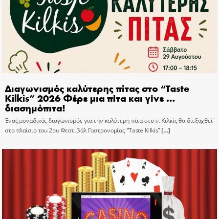
Διαγωνισμός καλύτερης πίτας στο “Taste
Kilkis” 2026 Φέρε μια πίτα και γίνε …
διασημόπιτα!
Ένας μοναδικός διαγωνισμός για την καλύτερη πίτα στο ν. Κιλκίς θα διεξαχθεί
στο πλαίσιο του 2ου Φεστιβάλ Γαστρονομίας “Taste Kilkis”
[…]