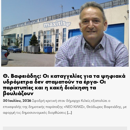
Θ. Βαφειάδης: Οι καταγγελίες για τα ψηφιακά
υδρόμετρα δεν σταματούν τα έργα- Οι
παρατυπίες και η κακή διοίκηση τα
βουλιάζουν
30 Ιουλίου, 2026
Σφοδρή κριτική στον δήμαρχο Κιλκίς εξαπολύει ο
επικεφαλής της δημοτικής παράταξης «ΝΕΟ ΚΙΛΚΙΣ», Θεόδωρος Βαφειάδης, με
αφορμή τις δημοσιονομικές διορθώσεις
[…]