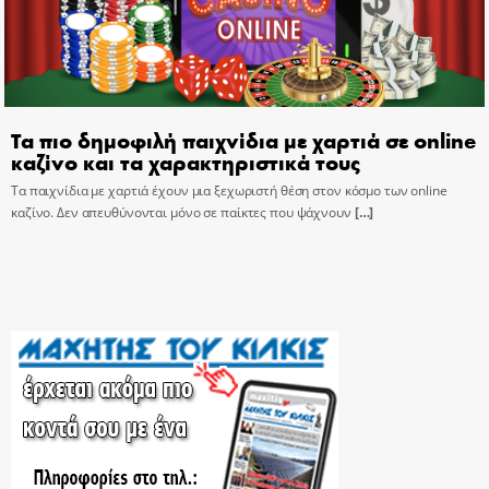
Τα πιο δημοφιλή παιχνίδια με χαρτιά σε online
καζίνο και τα χαρακτηριστικά τους
Τα παιχνίδια με χαρτιά έχουν μια ξεχωριστή θέση στον κόσμο των online
καζίνο. Δεν απευθύνονται μόνο σε παίκτες που ψάχνουν
[…]