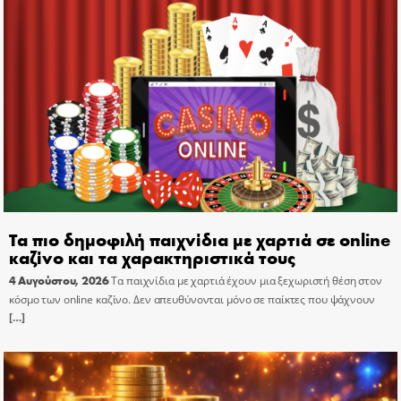
Τα πιο δημοφιλή παιχνίδια με χαρτιά σε online
καζίνο και τα χαρακτηριστικά τους
4 Αυγούστου, 2026
Τα παιχνίδια με χαρτιά έχουν μια ξεχωριστή θέση στον
κόσμο των online καζίνο. Δεν απευθύνονται μόνο σε παίκτες που ψάχνουν
[…]