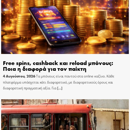
Free spins, cashback και reload μπόνους:
Ποια η διαφορά για τον παίκτη
4 Αυγούστου, 2026
Τα μπόνους είναι παντού στα online καζίνο. Κάθε
πλατφόρμα υπόσχεται κάτι διαφορετικό, με διαφορετικούς όρους και
διαφορετική πραγματική αξία. Για
[…]