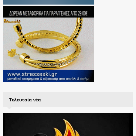
Τελευταία νέα