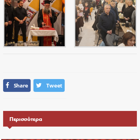
Share
Tweet
Περισσότερα