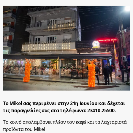
Το Mikel σας περιμένει στην 21η Ιουνίου και δέχεται
τις παραγγελίες σας στα τηλέφωνα: 23410.25500.
Το κοινό απολαμβάνει πλέον τον καφέ και τα λαχταριστά
προϊόντα του Mikel