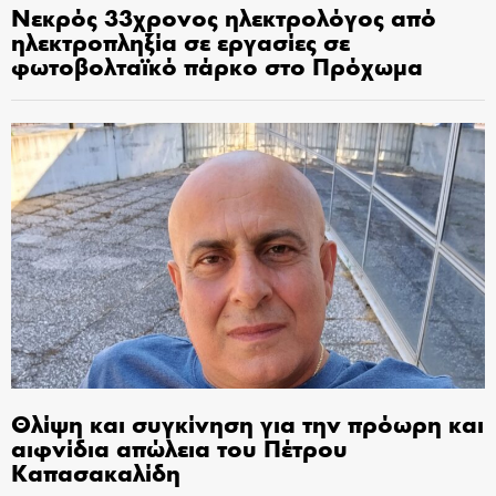
Νεκρός 33χρονος ηλεκτρολόγος από
ηλεκτροπληξία σε εργασίες σε
φωτοβολταϊκό πάρκο στο Πρόχωμα
Θλίψη και συγκίνηση για την πρόωρη και
αιφνίδια απώλεια του Πέτρου
Καπασακαλίδη