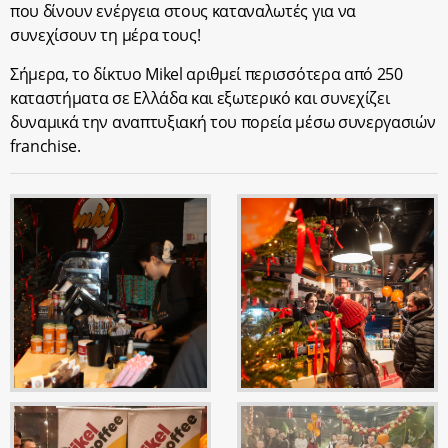
που δίνουν ενέργεια στους καταναλωτές για να
συνεχίσουν τη μέρα τους!
Σήμερα, το δίκτυο Mikel αριθμεί περισσότερα από 250
καταστήματα σε Ελλάδα και εξωτερικό και συνεχίζει
δυναμικά την αναπτυξιακή του πορεία μέσω συνεργασιών
franchise.