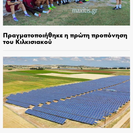
Πραγματοποιήθηκε η πρώτη προπόνηση
του Κιλκισιακού