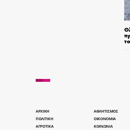
Θ
π
τ
AΡΧΙΚΗ
ΑΘΛΗΤΙΣΜΟΣ
ΠΟΛΙΤΙΚΗ
ΟΙΚΟΝΟΜΙΑ
ΑΓΡΟΤΙΚΑ
ΚΟΙΝΩΝΙΑ