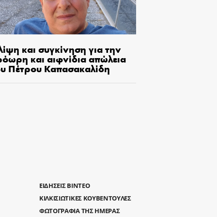
λίψη και συγκίνηση για την
ρόωρη και αιφνίδια απώλεια
ου Πέτρου Καπασακαλίδη
ΕΙΔΗΣΕΙΣ ΒΙΝΤΕΟ
ΚΙΛΚΙΣΙΩΤΙΚΕΣ ΚΟΥΒΕΝΤΟΥΛΕΣ
ΦΩΤΟΓΡΑΦΙΑ ΤΗΣ ΗΜΕΡΑΣ