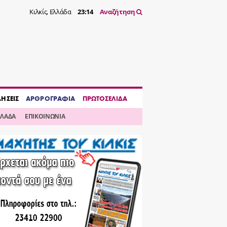
Κιλκίς, Ελλάδα
23:14
Αναζήτηση
ΔΗΣΕΙΣ
ΑΡΘΡΟΓΡΑΦΙΑ
ΠΡΩΤΟΣΕΛΙΔΑ
ΛΛΑΔΑ
ΕΠΙΚΟΙΝΩΝΙΑ