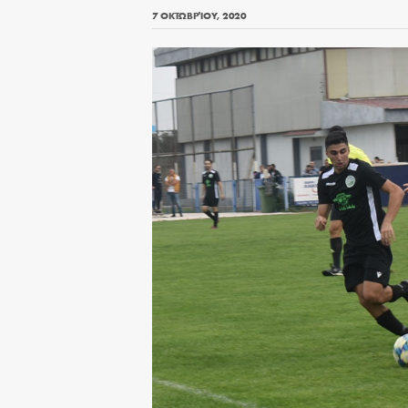
7 ΟΚΤΩΒΡΊΟΥ, 2020