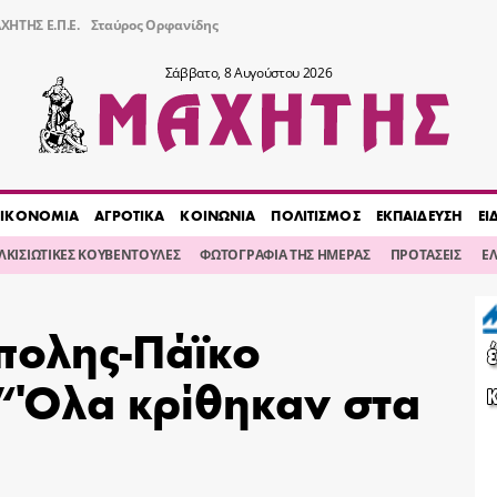
ΧΗΤΗΣ Ε.Π.Ε.
Σταύρος Ορφανίδης
Σάββατο, 8 Αυγούστου 2026
ΙΚΟΝΟΜΙΑ
ΑΓΡΟΤΙΚΑ
ΚΟΙΝΩΝΙΑ
ΠΟΛΙΤΙΣΜΟΣ
ΕΚΠΑΙΔΕΥΣΗ
ΕΙ
ΙΛΚΙΣΙΩΤΙΚΕΣ ΚΟΥΒΕΝΤΟΥΛΕΣ
ΦΩΤΟΓΡΑΦΙΑ ΤΗΣ ΗΜΕΡΑΣ
ΠΡΟΤΑΣΕΙΣ
Ε
πολης-Πάϊκο
 “Όλα κρίθηκαν στα