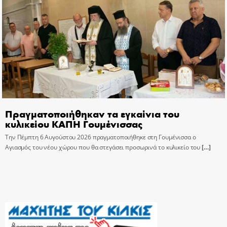
Πραγματοποιήθηκαν τα εγκαίνια του
κυλικείου ΚΑΠΗ Γουμένισσας
Την Πέμπτη 6 Αυγούστου 2026 πραγματοποιήθηκε στη Γουμένισσα ο
Αγιασμός του νέου χώρου που θα στεγάσει προσωρινά το κυλικείο του
[…]