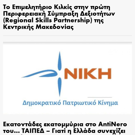
Το Επιμελητήριο Κιλκίς στην πρώτη
Περιφερειακή Σύμπραξη Δεξιοτήτων
(Regional Skills Partnership) της
Κεντρικής Μακεδονίας
Εκατοντάδες εκατομμύρια στο AntiNero
του… ΤΑΙΠΕΔ – Γιατί η Ελλάδα συνεχίζει