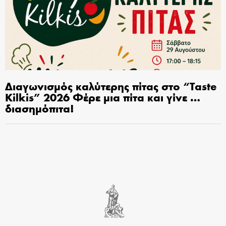
Διαγωνισμός καλύτερης πίτας στο “Taste
Kilkis” 2026 Φέρε μια πίτα και γίνε …
διασημόπιτα!