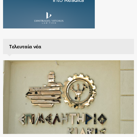
Τελευταία νέα