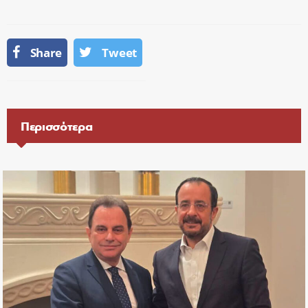
Share
Tweet
Περισσότερα