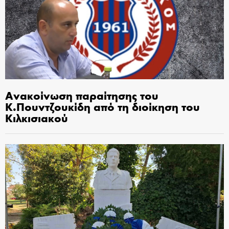
Ανακοίνωση παραίτησης του
Κ.Πουντζουκίδη από τη διοίκηση του
Κιλκισιακού