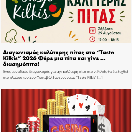
Διαγωνισμός καλύτερης πίτας στο “Taste
Kilkis” 2026 Φέρε μια πίτα και γίνε …
διασημόπιτα!
Ένας μοναδικός διαγωνισμός για την καλύτερη πίτα στο ν. Κιλκίς θα διεξαχθεί
στο πλαίσιο του 2ου Φεστιβάλ Γαστρονομίας “Taste Kilkis”
[…]