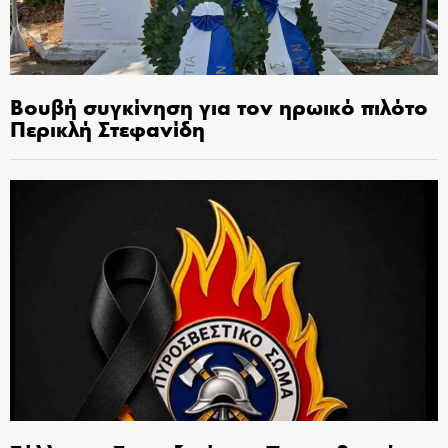
Βουβή συγκίνηση για τον ηρωικό πιλότο
Περικλή Στεφανίδη