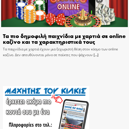
Τα πιο δημοφιλή παιχνίδια με χαρτιά σε online
καζίνο και τα χαρακτηριστικά τους
Τα παιχνίδια με χαρτιά έχουν μια ξεχωριστή θέση στον κόσμο των online
καζίνο. Δεν απευθύνονται μόνο σε παίκτες που ψάχνουν
[…]