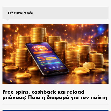
Τελευταία νέα
Free spins, cashback και reload
μπόνους: Ποια η διαφορά για τον παίκτη