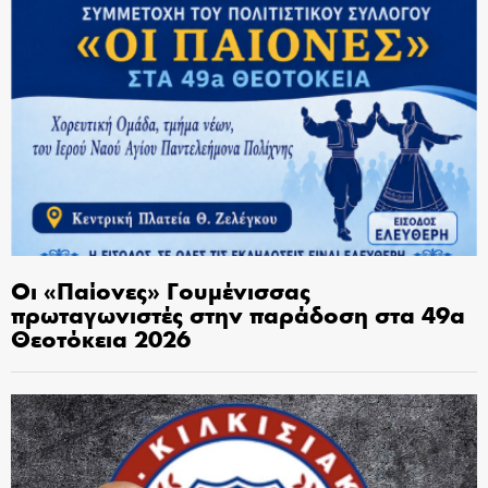
Οι «Παίονες» Γουμένισσας
πρωταγωνιστές στην παράδοση στα 49α
Θεοτόκεια 2026