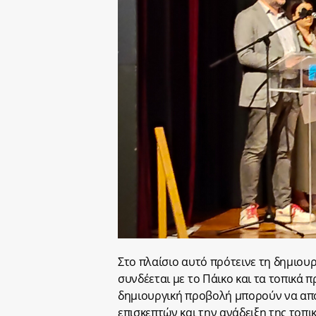
Στο πλαίσιο αυτό πρότεινε τη δημιουρ
συνδέεται με το Πάικο και τα τοπικά 
δημιουργική προβολή μπορούν να απο
επισκεπτών και την ανάδειξη της τοπι