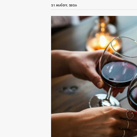
21 ΜΑΪ́ΟΥ, 2026