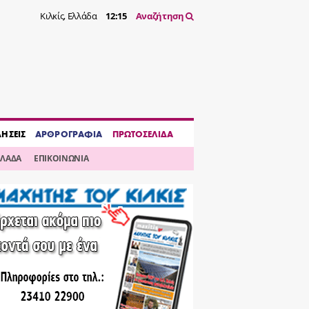
Κιλκίς, Ελλάδα
12:15
Αναζήτηση
ΔΗΣΕΙΣ
ΑΡΘΡΟΓΡΑΦΙΑ
ΠΡΩΤΟΣΕΛΙΔΑ
ΛΛΑΔΑ
ΕΠΙΚΟΙΝΩΝΙΑ