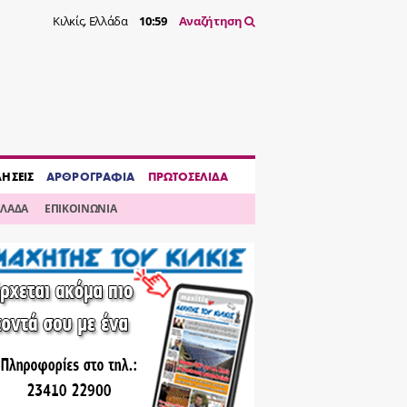
Κιλκίς, Ελλάδα
10:59
Αναζήτηση
ΔΗΣΕΙΣ
ΑΡΘΡΟΓΡΑΦΙΑ
ΠΡΩΤΟΣΕΛΙΔΑ
ΛΛΑΔΑ
ΕΠΙΚΟΙΝΩΝΙΑ