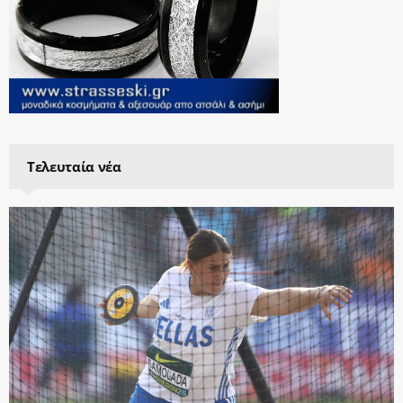
Τελευταία νέα