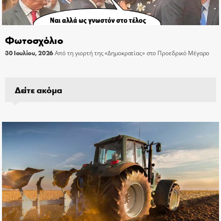
Φωτοσχόλιο
30 Ιουλίου, 2026
Από τη γιορτή της «Δημοκρατίας» στο Προεδρικό Μέγαρο
Δείτε ακόμα