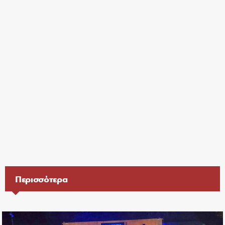
Περισσότερα