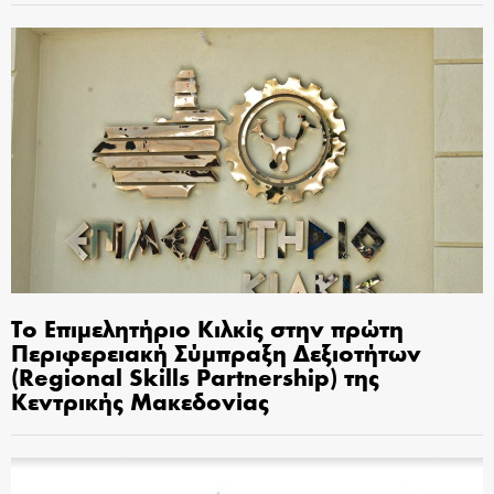
Το Επιμελητήριο Κιλκίς στην πρώτη
Περιφερειακή Σύμπραξη Δεξιοτήτων
(Regional Skills Partnership) της
Κεντρικής Μακεδονίας