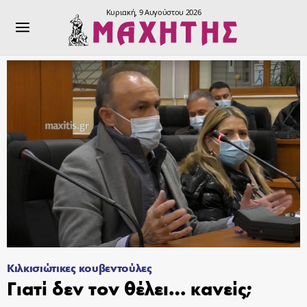
Κυριακή, 9 Αυγούστου 2026
Κιλκισιώτικες κουβεντούλες
Γιατί δεν τον θέλει… κανείς;