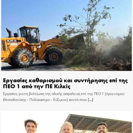
Εργασίες καθαρισμού και συντήρησης επί της
ΠΕΟ 1 από την ΠΕ Κιλκίς
Εργασίες για τη βελτίωση της οδικής ασφάλειας επί της ΠΕΟ 1 (όρια νομού
Θεσσαλονίκης – Πολύκαστρο – Εύζωνοι) κοντά στον
[…]