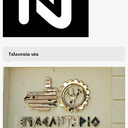
Τελευταία νέα