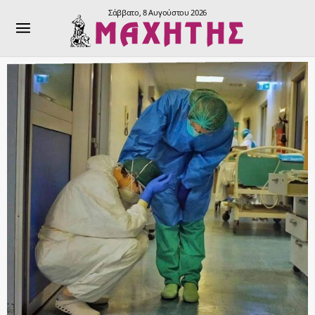
Σάββατο, 8 Αυγούστου 2026