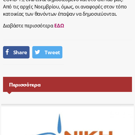
Από τις αρχές Νοεμβρίου, όμως, οι αναφορές στον τόπο
κατοικίας των θανόντων έπαψαν να δημοσιεύονται.
Διαβάστε περισσότερα
ΕΔΩ
Share
Tweet
Περισσότερα