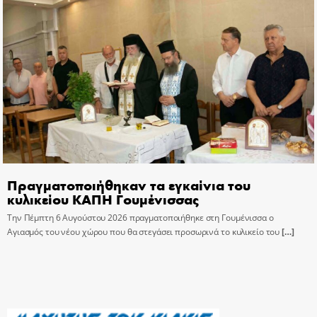
Πραγματοποιήθηκαν τα εγκαίνια του
κυλικείου ΚΑΠΗ Γουμένισσας
Την Πέμπτη 6 Αυγούστου 2026 πραγματοποιήθηκε στη Γουμένισσα ο
Αγιασμός του νέου χώρου που θα στεγάσει προσωρινά το κυλικείο του
[…]