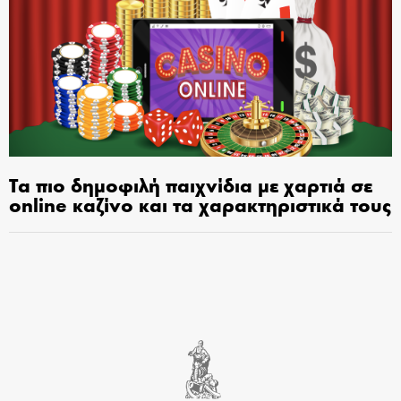
Τα πιο δημοφιλή παιχνίδια με χαρτιά σε
online καζίνο και τα χαρακτηριστικά τους