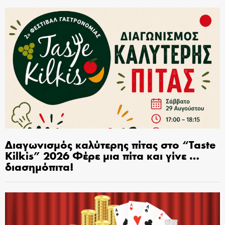
Διαγωνισμός καλύτερης πίτας στο “Taste
Kilkis” 2026 Φέρε μια πίτα και γίνε …
διασημόπιτα!