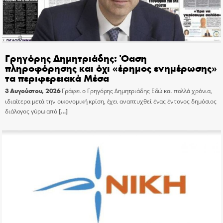
Γρηγόρης Δημητριάδης: Όαση
πληροφόρησης και όχι «έρημος ενημέρωσης»
τα περιφερειακά Μέσα
3 Αυγούστου, 2026
Γράφει ο Γρηγόρης Δημητριάδης Εδώ και πολλά χρόνια,
ιδιαίτερα μετά την οικονομική κρίση, έχει αναπτυχθεί ένας έντονος δημόσιος
διάλογος γύρω από
[…]