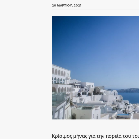
20 ΜΑΡΤΊΟΥ, 2021
Κρίσιμος μήνας για την πορεία του του