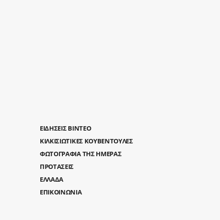
ΕΙΔΗΣΕΙΣ ΒΙΝΤΕΟ
ΚΙΛΚΙΣΙΩΤΙΚΕΣ ΚΟΥΒΕΝΤΟΥΛΕΣ
ΦΩΤΟΓΡΑΦΙΑ ΤΗΣ ΗΜΕΡΑΣ
ΠΡΟΤΑΣΕΙΣ
ΕΛΛΑΔΑ
ΕΠΙΚΟΙΝΩΝΙΑ