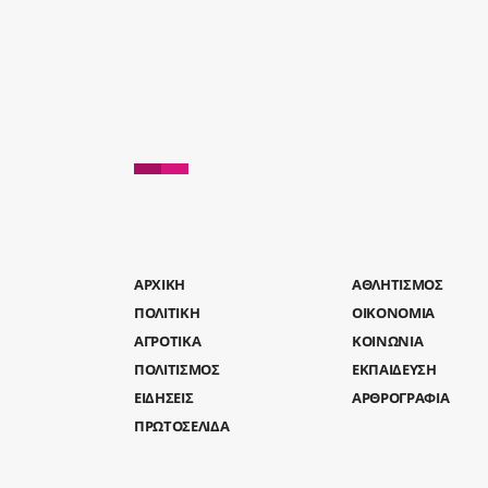
AΡΧΙΚΗ
ΑΘΛΗΤΙΣΜΟΣ
ΠΟΛΙΤΙΚΗ
ΟΙΚΟΝΟΜΙΑ
ΑΓΡΟΤΙΚΑ
ΚΟΙΝΩΝΙΑ
ΠΟΛΙΤΙΣΜΟΣ
ΕΚΠΑΙΔΕΥΣΗ
ΕΙΔΗΣΕΙΣ
ΑΡΘΡΟΓΡΑΦΙΑ
ΠΡΩΤΟΣΕΛΙΔΑ