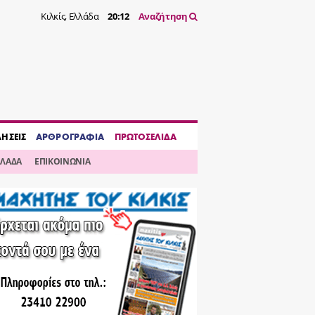
Κιλκίς, Ελλάδα
20:12
Αναζήτηση
ΔΗΣΕΙΣ
ΑΡΘΡΟΓΡΑΦΙΑ
ΠΡΩΤΟΣΕΛΙΔΑ
ΛΛΑΔΑ
ΕΠΙΚΟΙΝΩΝΙΑ