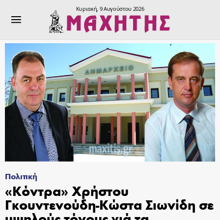
Κυριακή, 9 Αυγούστου 2026
Πολιτική
«Κόντρα» Χρήστου
Γκουντενούδη-Κώστα Σιωνίδη σε
υψηλούς τόνους γιά τα