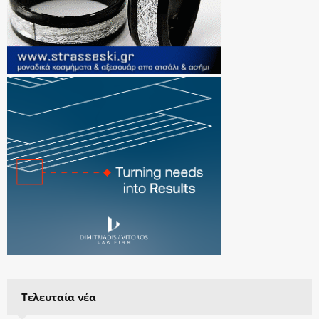
Τελευταία νέα