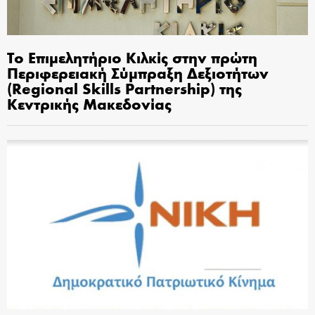
Το Επιμελητήριο Κιλκίς στην πρώτη
Περιφερειακή Σύμπραξη Δεξιοτήτων
(Regional Skills Partnership) της
Κεντρικής Μακεδονίας