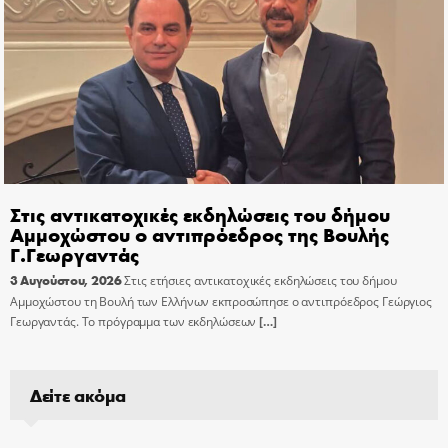
Στις αντικατοχικές εκδηλώσεις του δήμου
Αμμοχώστου ο αντιπρόεδρος της Βουλής
Γ.Γεωργαντάς
3 Αυγούστου, 2026
Στις ετήσιες αντικατοχικές εκδηλώσεις του δήμου
Αμμοχώστου τη Βουλή των Ελλήνων εκπροσώπησε ο αντιπρόεδρος Γεώργιος
Γεωργαντάς. Το πρόγραμμα των εκδηλώσεων
[…]
Δείτε ακόμα