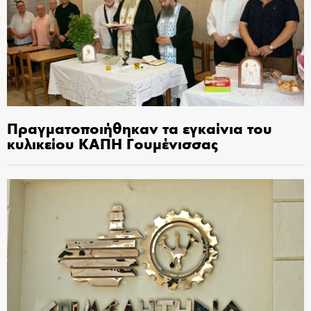
Πραγματοποιήθηκαν τα εγκαίνια του
κυλικείου ΚΑΠΗ Γουμένισσας