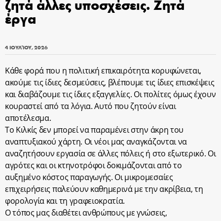
ζητά άλλες υποσχέσεις. Ζητά
έργα
4 ΙΟΥΛΊΟΥ, 2026
Κάθε φορά που η πολιτική επικαιρότητα κορυφώνεται,
ακούμε τις ίδιες δεσμεύσεις, βλέπουμε τις ίδιες επισκέψεις
και διαβάζουμε τις ίδιες εξαγγελίες. Οι πολίτες όμως έχουν
κουραστεί από τα λόγια. Αυτό που ζητούν είναι
αποτέλεσμα.
Το Κιλκίς δεν μπορεί να παραμένει στην άκρη του
αναπτυξιακού χάρτη. Οι νέοι μας αναγκάζονται να
αναζητήσουν εργασία σε άλλες πόλεις ή στο εξωτερικό. Οι
αγρότες και οι κτηνοτρόφοι δοκιμάζονται από το
αυξημένο κόστος παραγωγής. Οι μικρομεσαίες
επιχειρήσεις παλεύουν καθημερινά με την ακρίβεια, τη
φορολογία και τη γραφειοκρατία.
Ο τόπος μας διαθέτει ανθρώπους με γνώσεις,