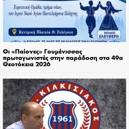
Οι «Παίονες» Γουμένισσας
πρωταγωνιστές στην παράδοση στα 49α
Θεοτόκεια 2026