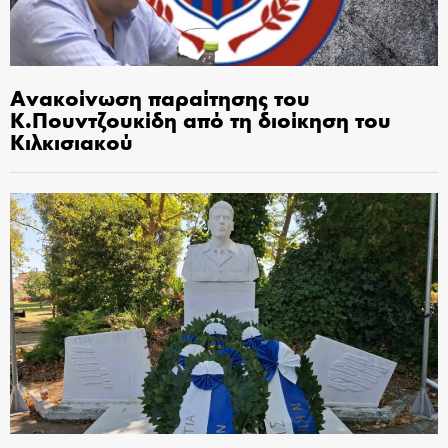
Ανακοίνωση παραίτησης του
Κ.Πουντζουκίδη από τη διοίκηση του
Κιλκισιακού