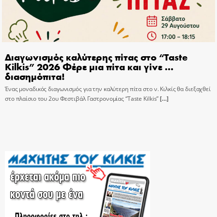
Διαγωνισμός καλύτερης πίτας στο “Taste
Kilkis” 2026 Φέρε μια πίτα και γίνε …
διασημόπιτα!
Ένας μοναδικός διαγωνισμός για την καλύτερη πίτα στο ν. Κιλκίς θα διεξαχθεί
στο πλαίσιο του 2ου Φεστιβάλ Γαστρονομίας “Taste Kilkis”
[…]