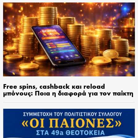
Free spins, cashback και reload
μπόνους: Ποια η διαφορά για τον παίκτη