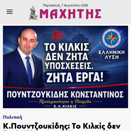
Παρασκευή, 7 Αυγούστου 2026
Πολιτική
Κ.Πουντζουκίδης: Το Κιλκίς δεν