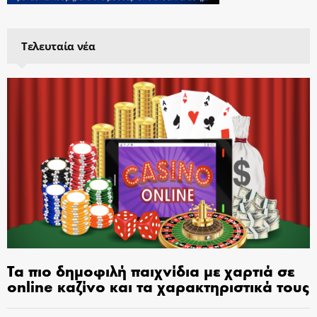
Τελευταία νέα
Τα πιο δημοφιλή παιχνίδια με χαρτιά σε
online καζίνο και τα χαρακτηριστικά τους