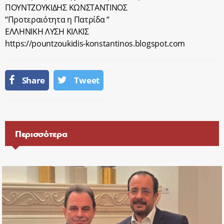
ΠΟΥΝΤΖΟΥΚΙΔΗΣ ΚΩΝΣΤΑΝΤΙΝΟΣ
“Προτεραιότητα η Πατρίδα “
ΕΛΛΗΝΙΚΗ ΛΥΣΗ ΚΙΛΚΙΣ
https://pountzoukidis-konstantinos.blogspot.com
Share
Tweet
Περισσότερα