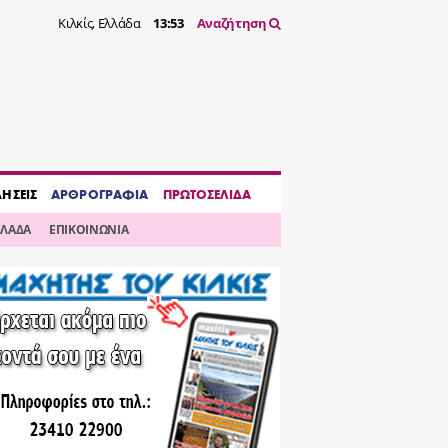
Κιλκίς, Ελλάδα
13:53
Αναζήτηση
ΔΗΣΕΙΣ
ΑΡΘΡΟΓΡΑΦΙΑ
ΠΡΩΤΟΣΕΛΙΔΑ
ΛΛΑΔΑ
ΕΠΙΚΟΙΝΩΝΙΑ