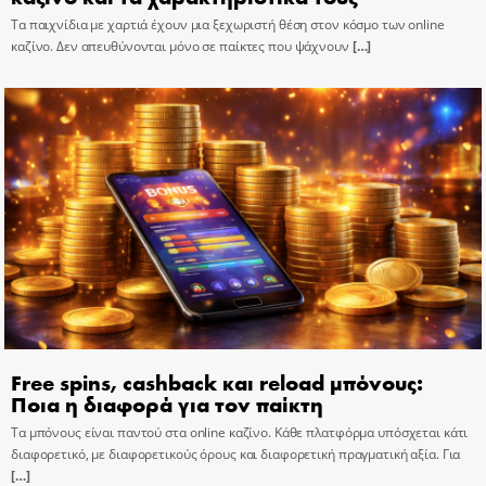
Τα παιχνίδια με χαρτιά έχουν μια ξεχωριστή θέση στον κόσμο των online
καζίνο. Δεν απευθύνονται μόνο σε παίκτες που ψάχνουν
[…]
Free spins, cashback και reload μπόνους:
Ποια η διαφορά για τον παίκτη
Τα μπόνους είναι παντού στα online καζίνο. Κάθε πλατφόρμα υπόσχεται κάτι
διαφορετικό, με διαφορετικούς όρους και διαφορετική πραγματική αξία. Για
[…]