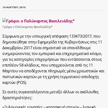
10 ΜΑΡΤΊΟΥ, 2018
Γράφει ο Πολύκαρπος Βασιλειάδης*
Σύμφωνα με την υπουργική απόφαση 133473/2017, που
δημοσιεύθηκε στην Εφημερίδα της Κυβερνήσεως στις 11
Δεκεμβρίου 2017 είναι σημαντικό να επανέλθουμε
ενημερώνοντας τον εμπορικό και επιχειρηματικό κόσμο,
για τις κατηγορίες επιχειρήσεων που εντάσσονται στους
επιπλέον 58 κλάδους, που υποχρεούνται από τις 11
Μαρτίου να αποδέχονται πληρωμές μέσω χρεωστικών και
πιστωτικών καρτών με τη χρήση τερματικού αποδοχής
καρτών (POS).
Σε αυτές συγκαταλέγονται μεταξύ άλλων οι ακόλουθες
δραστηριότητες:
«Ξυλουργικές εργασίες – κατασκευή στεγών – λιανικό