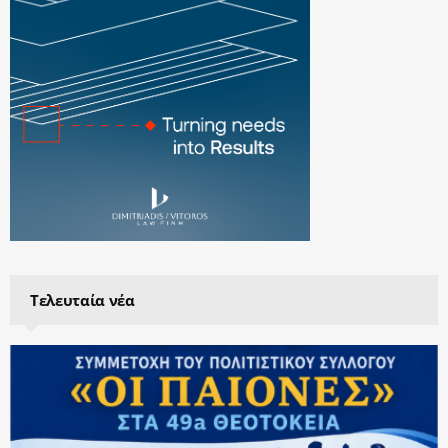
Τελευταία νέα