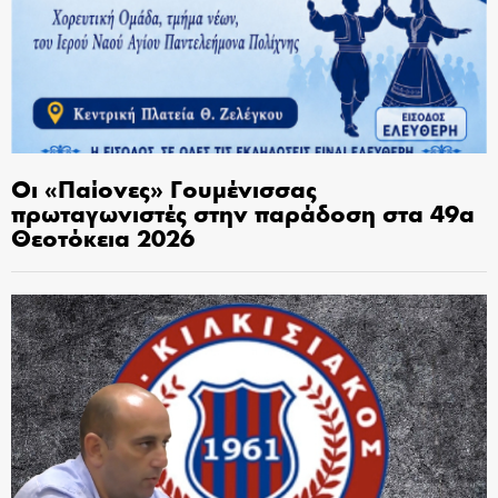
Οι «Παίονες» Γουμένισσας
πρωταγωνιστές στην παράδοση στα 49α
Θεοτόκεια 2026