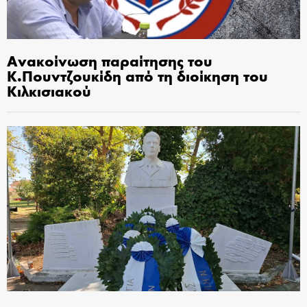
Ανακοίνωση παραίτησης του
Κ.Πουντζουκίδη από τη διοίκηση του
Κιλκισιακού