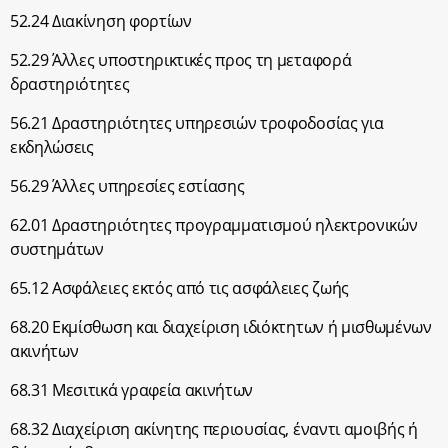
52.24 Διακίνηση φορτίων
52.29 Άλλες υποστηρικτικές προς τη μεταφορά
δραστηριότητες
56.21 Δραστηριότητες υπηρεσιών τροφοδοσίας για
εκδηλώσεις
56.29 Άλλες υπηρεσίες εστίασης
62.01 Δραστηριότητες προγραμματισμού ηλεκτρονικών
συστημάτων
65.12 Ασφάλειες εκτός από τις ασφάλειες ζωής
68.20 Εκμίσθωση και διαχείριση ιδιόκτητων ή μισθωμένων
ακινήτων
68.31 Μεσιτικά γραφεία ακινήτων
68.32 Διαχείριση ακίνητης περιουσίας, έναντι αμοιβής ή