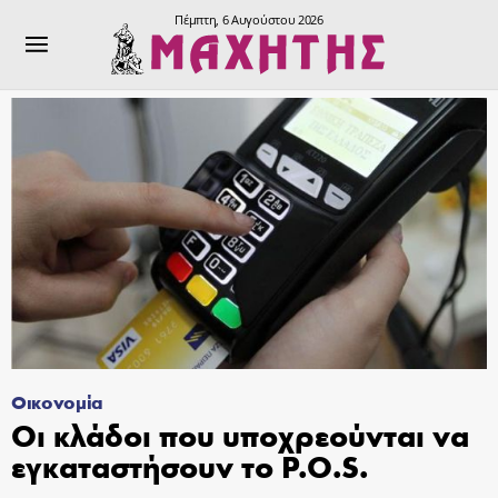
Πέμπτη, 6 Αυγούστου 2026
Οικονομία
Οι κλάδοι που υποχρεούνται να
εγκαταστήσουν το P.O.S.