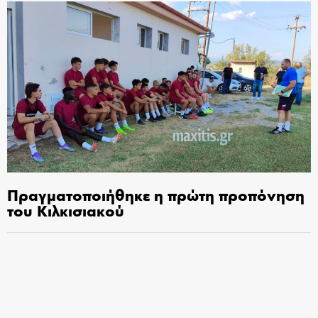
Πραγματοποιήθηκε η πρώτη προπόνηση
του Κιλκισιακού