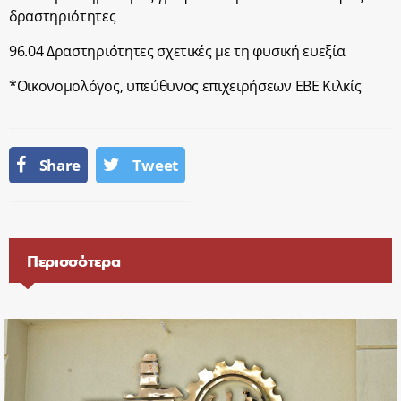
δραστηριότητες
96.04 Δραστηριότητες σχετικές με τη φυσική ευεξία
*Οικονομολόγος, υπεύθυνος επιχειρήσεων ΕΒΕ Κιλκίς
Share
Tweet
Περισσότερα