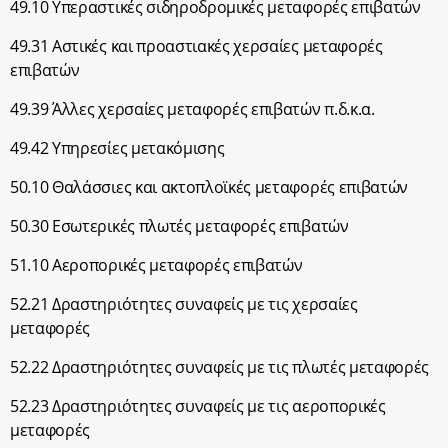
49.10 Υπεραστικές σιδηροδρομικές μεταφορές επιβατών
49.31 Αστικές και προαστιακές χερσαίες μεταφορές
επιβατών
49.39 Άλλες χερσαίες μεταφορές επιβατών π.δ.κ.α.
49.42 Υπηρεσίες μετακόμισης
50.10 Θαλάσσιες και ακτοπλοϊκές μεταφορές επιβατών
50.30 Εσωτερικές πλωτές μεταφορές επιβατών
51.10 Αεροπορικές μεταφορές επιβατών
52.21 Δραστηριότητες συναφείς με τις χερσαίες
μεταφορές
52.22 Δραστηριότητες συναφείς με τις πλωτές μεταφορές
52.23 Δραστηριότητες συναφείς με τις αεροπορικές
μεταφορές