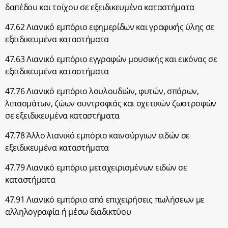
δαπέδου και τοίχου σε εξειδικευμένα καταστήματα
47.62 Λιανικό εμπόριο εφημερίδων και γραφικής ύλης σε
εξειδικευμένα καταστήματα
47.63 Λιανικό εμπόριο εγγραφών μουσικής και εικόνας σε
εξειδικευμένα καταστήματα
47.76 Λιανικό εμπόριο λουλουδιών, φυτών, σπόρων,
λιπασμάτων, ζώων συντροφιάς και σχετικών ζωοτροφών
σε εξειδικευμένα καταστήματα
47.78 Άλλο λιανικό εμπόριο καινούργιων ειδών σε
εξειδικευμένα καταστήματα
47.79 Λιανικό εμπόριο μεταχειρισμένων ειδών σε
καταστήματα
47.91 Λιανικό εμπόριο από επιχειρήσεις πωλήσεων με
αλληλογραφία ή μέσω διαδικτύου