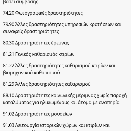
βάσει σύμβασης
74.20 Φωτογραφικές δραστηριότητες
79.90 Άλλες δραστηριότητες υπηρεσιών κρατήσεων και
συναφείς δραστηριότητες
80.30 Δραστηριότητες έρευνας
81.21 Γενικός καθαρισμός κτιρίων
81.22 Άλλες δραστηριότητες καθαρισμού κτιρίων και
βιομηχανικού καθαρισμού
81.29 Άλλες δραστηριότητες καθαρισμού
88.10 Δραστηριότητες κοινωνικής μέριμνας χωρίς παροχή
καταλύματος για ηλικιωμένους και άτομα με αναπηρία
91.02 Δραστηριότητες μουσείων
91.03 Λειτουργία ιστορικών χώρων και κτιρίων και