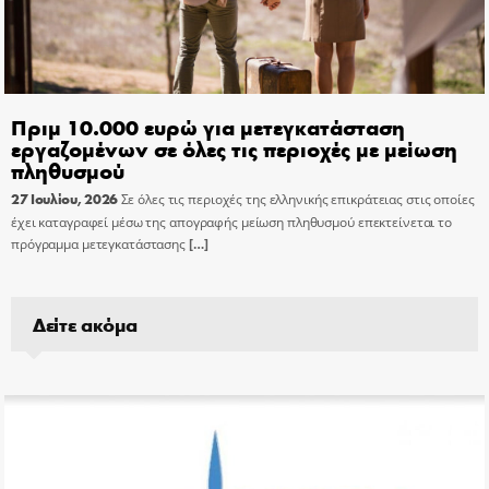
Πριμ 10.000 ευρώ για μετεγκατάσταση
εργαζομένων σε όλες τις περιοχές με μείωση
πληθυσμού
27 Ιουλίου, 2026
Σε όλες τις περιοχές της ελληνικής επικράτειας στις οποίες
έχει καταγραφεί μέσω της απογραφής μείωση πληθυσμού επεκτείνεται το
πρόγραμμα μετεγκατάστασης
[…]
Δείτε ακόμα