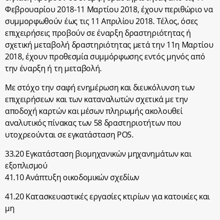
Φεβρουαρίου 2018-11 Μαρτίου 2018, έχουν περιθώριο να
συμμορφωθούν έως τις 11 Απριλίου 2018. Τέλος, όσες
επιχειρήσεις προβούν σε έναρξη δραστηριότητας ή
σχετική μεταβολή δραστηριότητας μετά την 11η Μαρτίου
2018, έχουν προθεσμία συμμόρφωσης εντός μηνός από
την έναρξη ή τη μεταβολή.
Με στόχο την σαφή ενημέρωση και διευκόλυνση των
επιχειρήσεων και των καταναλωτών σχετικά με την
αποδοχή καρτών και μέσων πληρωμής ακολουθεί
αναλυτικός πίνακας των 58 δραστηριοτήτων που
υτοχρεούνται σε εγκατάσταση POS.
33.20 Εγκατάσταση βιομηχανικών μηχανημάτων και
εξοπλισμού
41.10 Ανάπτυξη οικοδομικών σχεδίων
41.20 Κατασκευαστικές εργασίες κτιρίων για κατοικίες και
μη