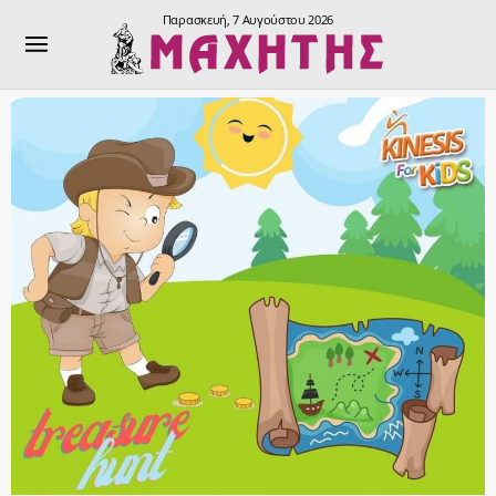
Παρασκευή, 7 Αυγούστου 2026