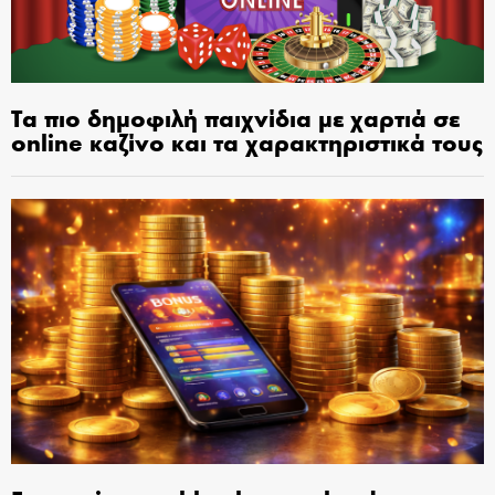
Τα πιο δημοφιλή παιχνίδια με χαρτιά σε
online καζίνο και τα χαρακτηριστικά τους