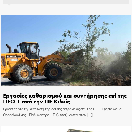
Εργασίες καθαρισμού και συντήρησης επί της
ΠΕΟ 1 από την ΠΕ Κιλκίς
Εργασίες για τη βελτίωση της οδικής ασφάλειας επί της ΠΕΟ 1 (όρια νομού
Θεσσαλονίκης – Πολύκαστρο – Εύζωνοι) κοντά στον
[…]