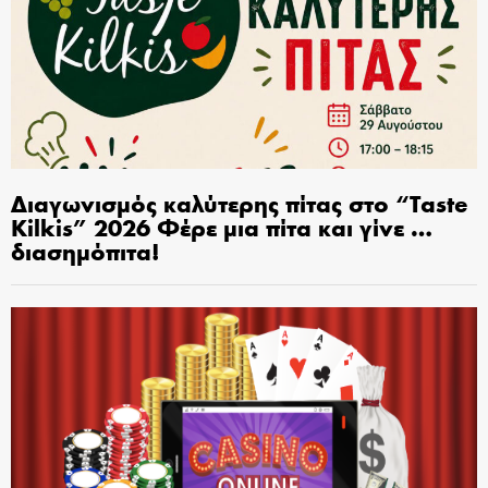
Διαγωνισμός καλύτερης πίτας στο “Taste
Kilkis” 2026 Φέρε μια πίτα και γίνε …
διασημόπιτα!