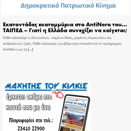
Εκατοντάδες εκατομμύρια στο AntiNero του…
ΤΑΙΠΕΔ – Γιατί η Ελλάδα συνεχίζει να καίγεται;
Κάθε καλοκαίρι η ίδια εικόνα… καμένα δάση, χαμένες περιουσίες και
ανθρώπινες ζωές. Κάθε καλοκαίρι η κυβέρνηση επικαλείται το πρόγραμμα
AntiNero ως τη
[…]