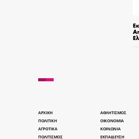
Ε
An
Ελ
AΡΧΙΚΗ
ΑΘΛΗΤΙΣΜΟΣ
ΠΟΛΙΤΙΚΗ
ΟΙΚΟΝΟΜΙΑ
ΑΓΡΟΤΙΚΑ
ΚΟΙΝΩΝΙΑ
ΠΟΛΙΤΙΣΜΟΣ
ΕΚΠΑΙΔΕΥΣΗ