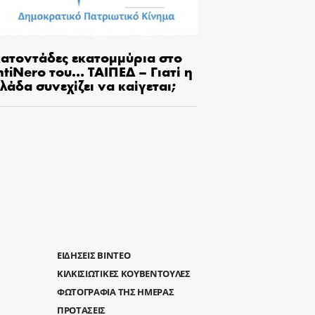
κατοντάδες εκατομμύρια στο
tiNero του… ΤΑΙΠΕΔ – Γιατί η
λάδα συνεχίζει να καίγεται;
ΕΙΔΗΣΕΙΣ ΒΙΝΤΕΟ
ΚΙΛΚΙΣΙΩΤΙΚΕΣ ΚΟΥΒΕΝΤΟΥΛΕΣ
ΦΩΤΟΓΡΑΦΙΑ ΤΗΣ ΗΜΕΡΑΣ
ΠΡΟΤΑΣΕΙΣ