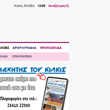
Κιλκίς, Ελλάδα
12:09
Αναζήτηση
ΔΗΣΕΙΣ
ΑΡΘΡΟΓΡΑΦΙΑ
ΠΡΩΤΟΣΕΛΙΔΑ
ΛΛΑΔΑ
ΕΠΙΚΟΙΝΩΝΙΑ