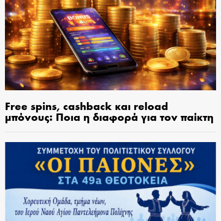
Free spins, cashback και reload
μπόνους: Ποια η διαφορά για τον παίκτη