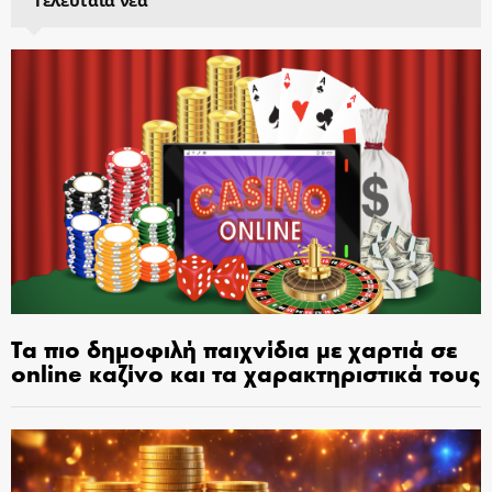
Τα πιο δημοφιλή παιχνίδια με χαρτιά σε
online καζίνο και τα χαρακτηριστικά τους