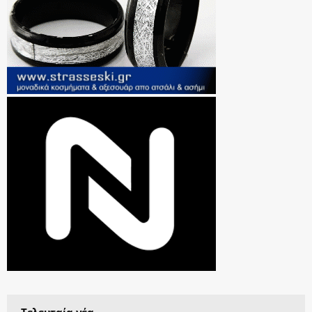
Τελευταία νέα