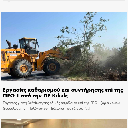
Εργασίες καθαρισμού και συντήρησης επί της
ΠΕΟ 1 από την ΠΕ Κιλκίς
Εργασίες για τη βελτίωση της οδικής ασφάλειας επί της ΠΕΟ 1 (όρια νομού
Θεσσαλονίκης – Πολύκαστρο – Εύζωνοι) κοντά στον
[…]