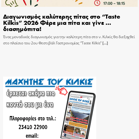
Διαγωνισμός καλύτερης πίτας στο “Taste
Kilkis” 2026 Φέρε μια πίτα και γίνε …
διασημόπιτα!
Ένας μοναδικός διαγωνισμός για την καλύτερη πίτα στο ν. Κιλκίς θα διεξαχθεί
στο πλαίσιο του 2ου Φεστιβάλ Γαστρονομίας “Taste Kilkis”
[…]