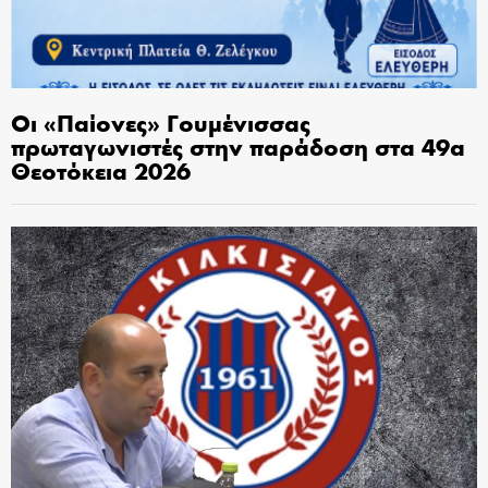
Οι «Παίονες» Γουμένισσας
πρωταγωνιστές στην παράδοση στα 49α
Θεοτόκεια 2026