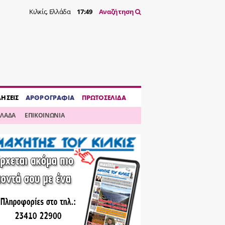
Κιλκίς, Ελλάδα
17:49
Αναζήτηση
ΔΗΣΕΙΣ
ΑΡΘΡΟΓΡΑΦΙΑ
ΠΡΩΤΟΣΕΛΙΔΑ
ΛΛΑΔΑ
ΕΠΙΚΟΙΝΩΝΙΑ