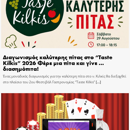
Διαγωνισμός καλύτερης πίτας στο “Taste
Kilkis” 2026 Φέρε μια πίτα και γίνε …
διασημόπιτα!
Ένας μοναδικός διαγωνισμός για την καλύτερη πίτα στο ν. Κιλκίς θα διεξαχθεί
στο πλαίσιο του 2ου Φεστιβάλ Γαστρονομίας “Taste Kilkis”
[…]