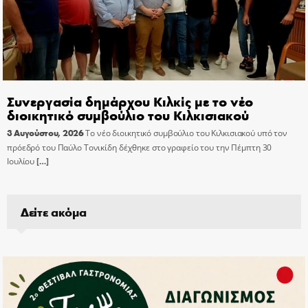
Συνεργασία δημάρχου Κιλκίς με το νέο
διοικητικό συμβούλιο του Κιλκισιακού
3 Αυγούστου, 2026
Το νέο διοικητικό συμβούλιο του Κιλκισιακού υπό τον
πρόεδρό του Παύλο Τονικίδη δέχθηκε στο γραφείο του την Πέμπτη 30
Ιουλίου
[…]
Δείτε ακόμα