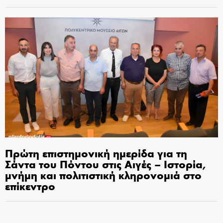
Πρώτη επιστημονική ημερίδα για τη
Σάντα του Πόντου στις Αιγές – Ιστορία,
μνήμη και πολιτιστική κληρονομιά στο
επίκεντρο