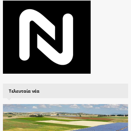
Τελευταία νέα