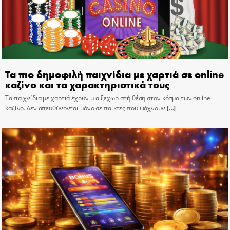
Τα πιο δημοφιλή παιχνίδια με χαρτιά σε online
καζίνο και τα χαρακτηριστικά τους
Τα παιχνίδια με χαρτιά έχουν μια ξεχωριστή θέση στον κόσμο των online
καζίνο. Δεν απευθύνονται μόνο σε παίκτες που ψάχνουν
[…]