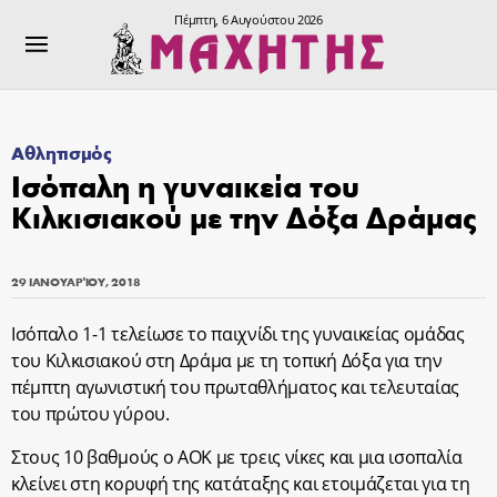
Πέμπτη, 6 Αυγούστου 2026
Αθλητισμός
Ισόπαλη η γυναικεία του
Κιλκισιακού με την Δόξα Δράμας
29 ΙΑΝΟΥΑΡΊΟΥ, 2018
Ισόπαλο 1-1 τελείωσε το παιχνίδι της γυναικείας ομάδας
του Κιλκισιακού στη Δράμα με τη τοπική Δόξα για την
πέμπτη αγωνιστική του πρωταθλήματος και τελευταίας
του πρώτου γύρου.
Στους 10 βαθμούς ο ΑΟΚ με τρεις νίκες και μια ισοπαλία
κλείνει στη κορυφή της κατάταξης και ετοιμάζεται για τη