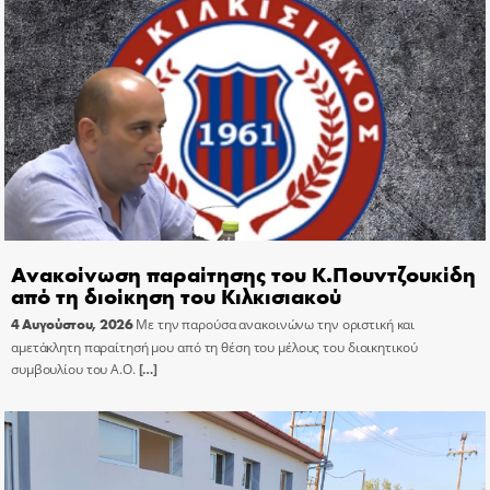
Ανακοίνωση παραίτησης του Κ.Πουντζουκίδη
από τη διοίκηση του Κιλκισιακού
4 Αυγούστου, 2026
Με την παρούσα ανακοινώνω την οριστική και
αμετάκλητη παραίτησή μου από τη θέση του μέλους του διοικητικού
συμβουλίου του Α.Ο.
[…]