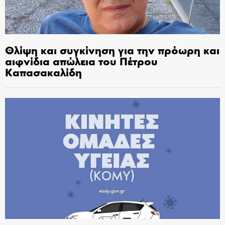
Θλίψη και συγκίνηση για την πρόωρη και
αιφνίδια απώλεια του Πέτρου
Καπασακαλίδη