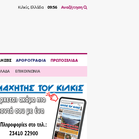
Κιλκίς, Ελλάδα
09:56
Αναζήτηση
ΔΗΣΕΙΣ
ΑΡΘΡΟΓΡΑΦΙΑ
ΠΡΩΤΟΣΕΛΙΔΑ
ΛΛΑΔΑ
ΕΠΙΚΟΙΝΩΝΙΑ