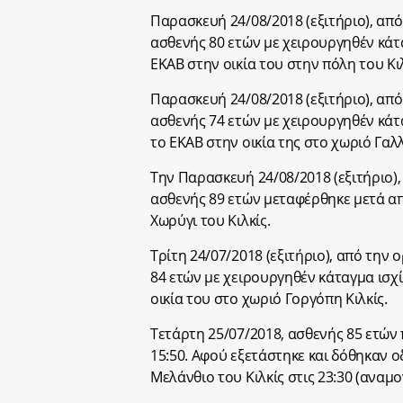
Παρασκευή 24/08/2018 (εξιτήριο), από
ασθενής 80 ετών με χειρουργηθέν κάτ
ΕΚΑΒ στην οικία του στην πόλη του Κιλ
Παρασκευή 24/08/2018 (εξιτήριο), από
ασθενής 74 ετών με χειρουργηθέν κάτ
το ΕΚΑΒ στην οικία της στο χωριό Γαλλ
Την Παρασκευή 24/08/2018 (εξιτήριο),
ασθενής 89 ετών μεταφέρθηκε μετά από
Χωρύγι του Κιλκίς.
Τρίτη 24/07/2018 (εξιτήριο), από την 
84 ετών με χειρουργηθέν κάταγμα ισχ
οικία του στο χωριό Γοργόπη Κιλκίς.
Τετάρτη 25/07/2018, ασθενής 85 ετών
15:50. Αφού εξετάστηκε και δόθηκαν ο
Μελάνθιο του Κιλκίς στις 23:30 (αναμο