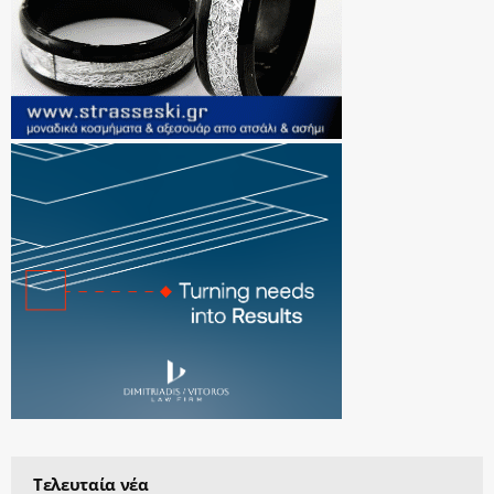
Τελευταία νέα