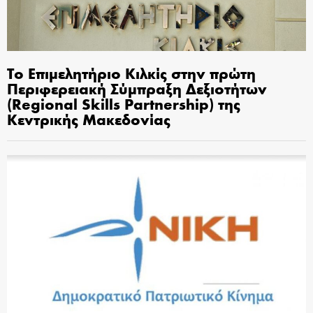
Το Επιμελητήριο Κιλκίς στην πρώτη
Περιφερειακή Σύμπραξη Δεξιοτήτων
(Regional Skills Partnership) της
Κεντρικής Μακεδονίας