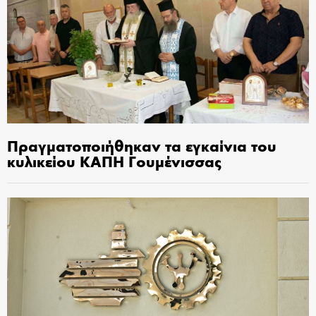
Πραγματοποιήθηκαν τα εγκαίνια του
κυλικείου ΚΑΠΗ Γουμένισσας