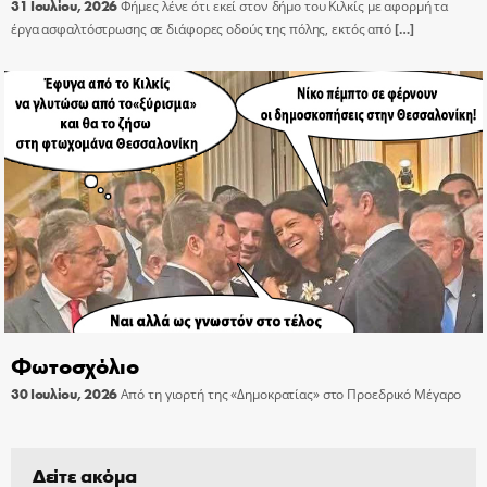
31 Ιουλίου, 2026
Φήμες λένε ότι εκεί στον δήμο του Κιλκίς με αφορμή τα
έργα ασφαλτόστρωσης σε διάφορες οδούς της πόλης, εκτός από
[…]
Φωτοσχόλιο
30 Ιουλίου, 2026
Από τη γιορτή της «Δημοκρατίας» στο Προεδρικό Μέγαρο
Δείτε ακόμα