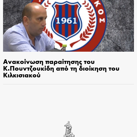
Ανακοίνωση παραίτησης του
Κ.Πουντζουκίδη από τη διοίκηση του
Κιλκισιακού