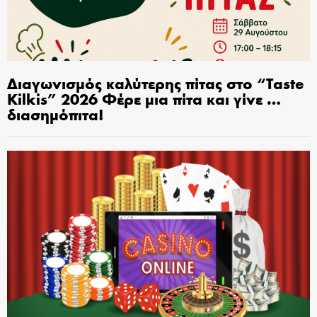
Διαγωνισμός καλύτερης πίτας στο “Taste
Kilkis” 2026 Φέρε μια πίτα και γίνε …
διασημόπιτα!