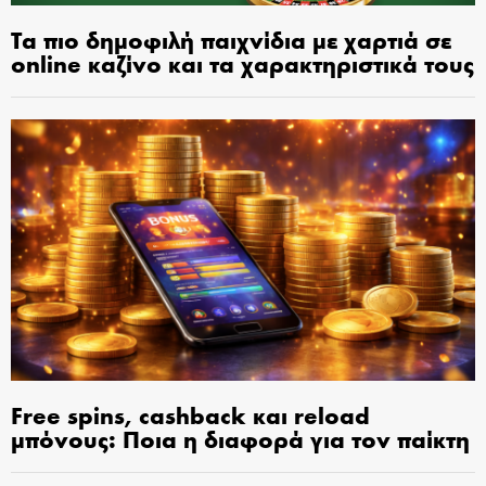
Τα πιο δημοφιλή παιχνίδια με χαρτιά σε
online καζίνο και τα χαρακτηριστικά τους
Free spins, cashback και reload
μπόνους: Ποια η διαφορά για τον παίκτη