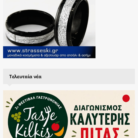
Τελευταία νέα