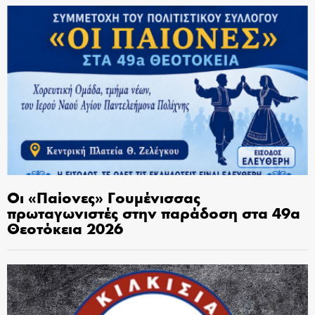
Οι «Παίονες» Γουμένισσας
πρωταγωνιστές στην παράδοση στα 49α
Θεοτόκεια 2026