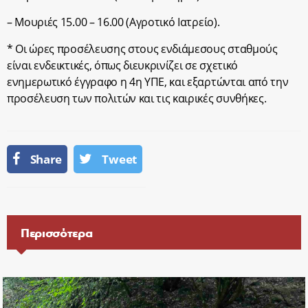
– Μουριές 15.00 – 16.00 (Αγροτικό Ιατρείο).
* Οι ώρες προσέλευσης στους ενδιάμεσους σταθμούς
είναι ενδεικτικές, όπως διευκρινίζει σε σχετικό
ενημερωτικό έγγραφο η 4η ΥΠΕ, και εξαρτώνται από την
προσέλευση των πολιτών και τις καιρικές συνθήκες.
Share
Tweet
Περισσότερα