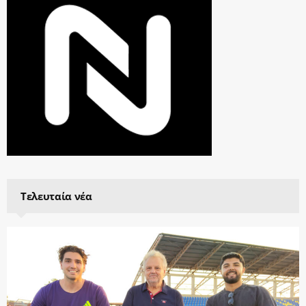
Τελευταία νέα