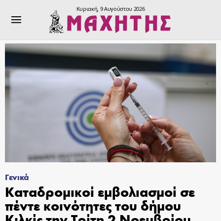
Κυριακή, 9 Αυγούστου 2026
Γενικά
Καταδρομικοί εμβολιασμοί σε
πέντε κοινότητες του δήμου
Κιλκίς την Τρίτη 2 Νοεμβρίου