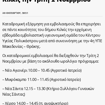
30 ΟΚΤΩΒΡΊΟΥ, 2021
Καταδρομική εξόρμηση για εμβολιασμούς θα επιχειρήσει
σε πέντε κοινότητες του δήμου Κιλκίς την ερχόμενη
εβδομάδα εμβολιαστική υγειονομική ομάδα του Κέντρου
Υγείας Πολυκάστρου μετά από συνεννόηση με την 4η ΥΠΕ
Μακεδονίας – Θράκης.
Οι καταδρομικοί εμβολιασμοί θα διεξαχθούν την Τρίτη 2
Νοεμβρίου με βάση το ακόλουθο ωρολόγιο πρόγραμμα:
– Νέο Αγιονέρι 10.00 – 10.45 (Αγροτικό Ιατρείο)
– Μικρόκαμπο 11.00 – 11.45 (Αγροτικό Ιατρείο)
– Νέα Σάντα 12.15 – 13.30 (Κτήριο Συλλόγου Γυναικών
Νέας Σάντας)
– Χέρσο 14.00 – 14.45 (π. αναψυκτήριο)