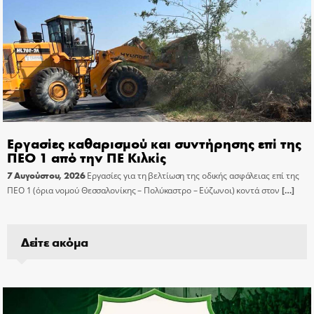
Εργασίες καθαρισμού και συντήρησης επί της
ΠΕΟ 1 από την ΠΕ Κιλκίς
7 Αυγούστου, 2026
Εργασίες για τη βελτίωση της οδικής ασφάλειας επί της
ΠΕΟ 1 (όρια νομού Θεσσαλονίκης – Πολύκαστρο – Εύζωνοι) κοντά στον
[…]
Δείτε ακόμα