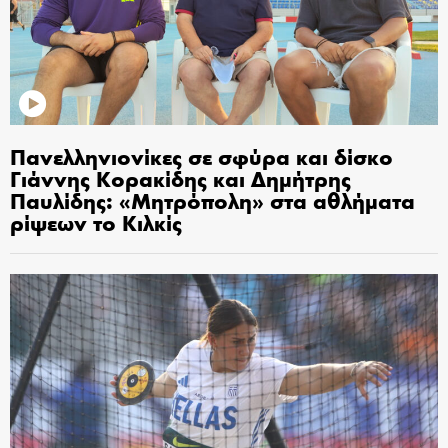
Πανελληνιονίκες σε σφύρα και δίσκο
Γιάννης Κορακίδης και Δημήτρης
Παυλίδης: «Μητρόπολη» στα αθλήματα
ρίψεων το Κιλκίς