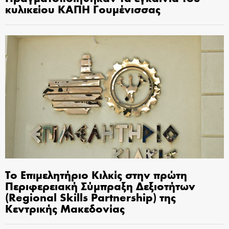
κυλικείου ΚΑΠΗ Γουμένισσας
Το Επιμελητήριο Κιλκίς στην πρώτη
Περιφερειακή Σύμπραξη Δεξιοτήτων
(Regional Skills Partnership) της
Κεντρικής Μακεδονίας