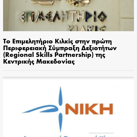
Το Επιμελητήριο Κιλκίς στην πρώτη
Περιφερειακή Σύμπραξη Δεξιοτήτων
(Regional Skills Partnership) της
Κεντρικής Μακεδονίας