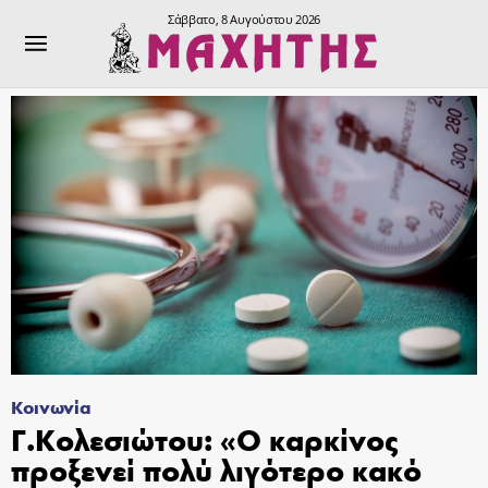
Σάββατο, 8 Αυγούστου 2026
Κοινωνία
Γ.Κολεσιώτου: «Ο καρκίνος
προξενεί πολύ λιγότερο κακό