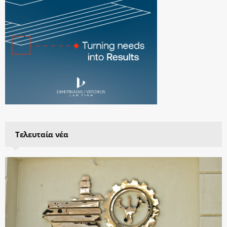
Τελευταία νέα