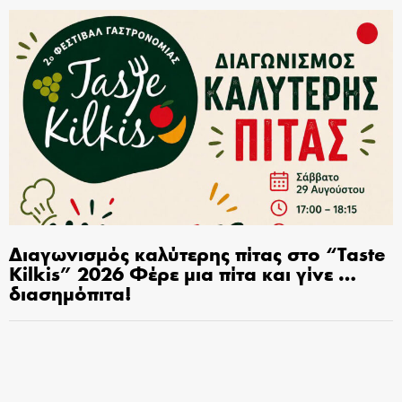
Διαγωνισμός καλύτερης πίτας στο “Taste
Kilkis” 2026 Φέρε μια πίτα και γίνε …
διασημόπιτα!