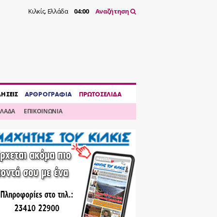
Κιλκίς, Ελλάδα
04:00
Αναζήτηση
ΔΗΣΕΙΣ
ΑΡΘΡΟΓΡΑΦΙΑ
ΠΡΩΤΟΣΕΛΙΔΑ
ΛΛΑΔΑ
ΕΠΙΚΟΙΝΩΝΙΑ