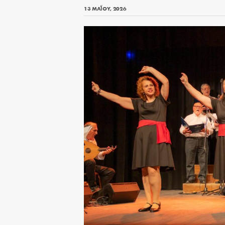
13 ΜΑΪ́ΟΥ, 2026