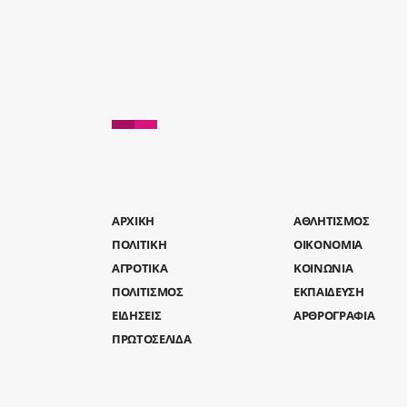
AΡΧΙΚΗ
ΑΘΛΗΤΙΣΜΟΣ
ΠΟΛΙΤΙΚΗ
ΟΙΚΟΝΟΜΙΑ
ΑΓΡΟΤΙΚΑ
ΚΟΙΝΩΝΙΑ
ΠΟΛΙΤΙΣΜΟΣ
ΕΚΠΑΙΔΕΥΣΗ
ΕΙΔΗΣΕΙΣ
ΑΡΘΡΟΓΡΑΦΙΑ
ΠΡΩΤΟΣΕΛΙΔΑ