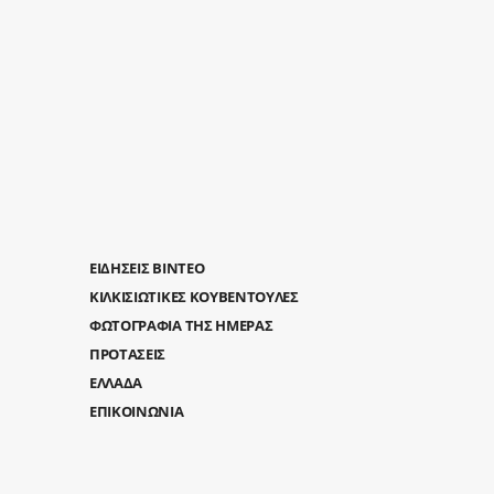
ΕΙΔΗΣΕΙΣ ΒΙΝΤΕΟ
ΚΙΛΚΙΣΙΩΤΙΚΕΣ ΚΟΥΒΕΝΤΟΥΛΕΣ
ΦΩΤΟΓΡΑΦΙΑ ΤΗΣ ΗΜΕΡΑΣ
ΠΡΟΤΑΣΕΙΣ
ΕΛΛΑΔΑ
ΕΠΙΚΟΙΝΩΝΙΑ