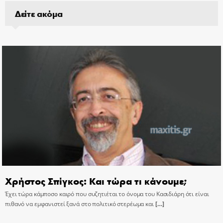
Δείτε ακόμα
Χρήστος Σπίγκος: Και τώρα τι κάνουμε;
Έχει τώρα κάμποσο καιρό που συζητιέται το όνομα του Κασιδιάρη ότι είναι
πιθανό να εμφανιστεί ξανά στο πολιτικό στερέωμα και
[…]