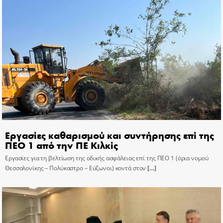
Εργασίες καθαρισμού και συντήρησης επί της
ΠΕΟ 1 από την ΠΕ Κιλκίς
Εργασίες για τη βελτίωση της οδικής ασφάλειας επί της ΠΕΟ 1 (όρια νομού
Θεσσαλονίκης – Πολύκαστρο – Εύζωνοι) κοντά στον
[…]