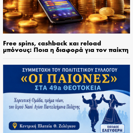
Free spins, cashback και reload
μπόνους: Ποια η διαφορά για τον παίκτη