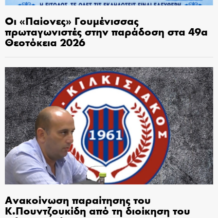
Οι «Παίονες» Γουμένισσας
πρωταγωνιστές στην παράδοση στα 49α
Θεοτόκεια 2026
Ανακοίνωση παραίτησης του
Κ.Πουντζουκίδη από τη διοίκηση του