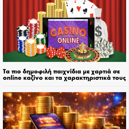
Τα πιο δημοφιλή παιχνίδια με χαρτιά σε
online καζίνο και τα χαρακτηριστικά τους