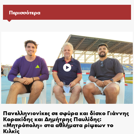
Περισσότερα
Πανελληνιονίκες σε σφύρα και δίσκο Γιάννης
Κορακίδης και Δημήτρης Παυλίδης:
«Μητρόπολη» στα αθλήματα ρίψεων το
Κιλκίς