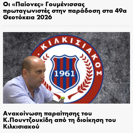
Οι «Παίονες» Γουμένισσας
πρωταγωνιστές στην παράδοση στα 49α
Θεοτόκεια 2026
Ανακοίνωση παραίτησης του
Κ.Πουντζουκίδη από τη διοίκηση του
Κιλκισιακού