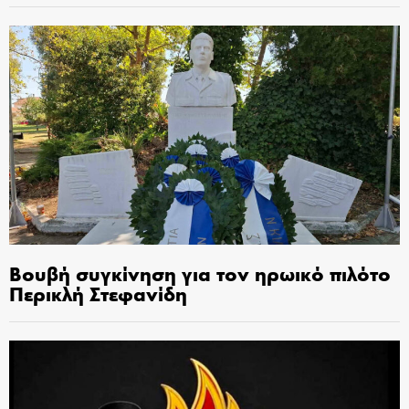
Βουβή συγκίνηση για τον ηρωικό πιλότο
Περικλή Στεφανίδη