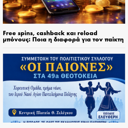
Free spins, cashback και reload
μπόνους: Ποια η διαφορά για τον παίκτη