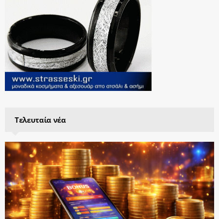
Τελευταία νέα