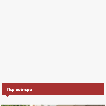
Περισσότερα