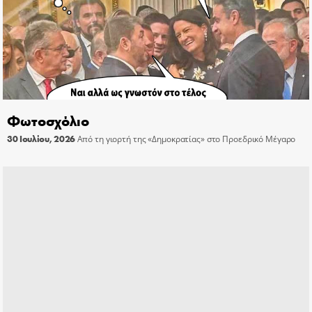
Φωτοσχόλιο
30 Ιουλίου, 2026
Από τη γιορτή της «Δημοκρατίας» στο Προεδρικό Μέγαρο