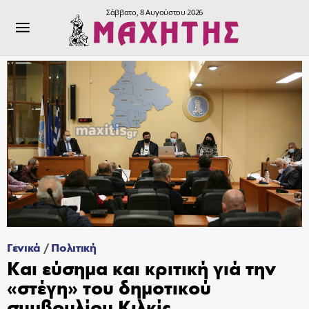
Σάββατο, 8 Αυγούστου 2026
Γενικά
/
Πολιτική
Και εύσημα και κριτική γιά την
«στέγη» του δημοτικού
συμβουλίου Κιλκίς