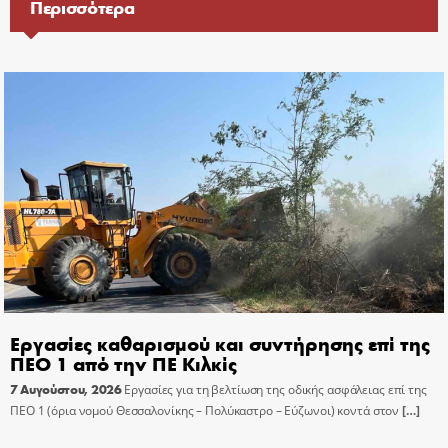
Περισσότερα
Εργασίες καθαρισμού και συντήρησης επί της
ΠΕΟ 1 από την ΠΕ Κιλκίς
7 Αυγούστου, 2026
Εργασίες για τη βελτίωση της οδικής ασφάλειας επί της
ΠΕΟ 1 (όρια νομού Θεσσαλονίκης – Πολύκαστρο – Εύζωνοι) κοντά στον
[…]