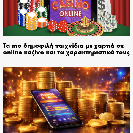
Τα πιο δημοφιλή παιχνίδια με χαρτιά σε
online καζίνο και τα χαρακτηριστικά τους