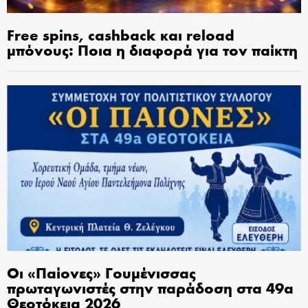
Free spins, cashback και reload
μπόνους: Ποια η διαφορά για τον παίκτη
Οι «Παίονες» Γουμένισσας
πρωταγωνιστές στην παράδοση στα 49α
Θεοτόκεια 2026