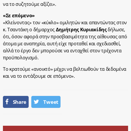
να το συζητούμε αξίζει».
«Σε επόμενο»
«Κλείνοντας» τον «κύκλο» ομιλητών και απαντώντας στον
κ. Τσαντάκη ο δήμαρχος
Δημήτρης Κυριακίδης
δήλωσε,
ότι, όσον αφορά στην προσβασιμότητα της αίθουσας από
άτομα με αναπηρία, αυτή είχε προταθεί και σχεδιασθεί,
αλλά το έργο δεν μπορούσε να ενταχθεί στον τρέχοντα
προϋπολογισμό.
Το κρατούμε «ανοικτό» μέχρι να βελτιωθούν τα δεδομένα
και να το εντάξουμε σε επόμενο».
Share
Tweet