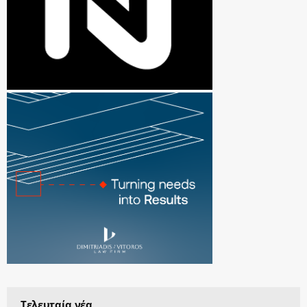
Τελευταία νέα