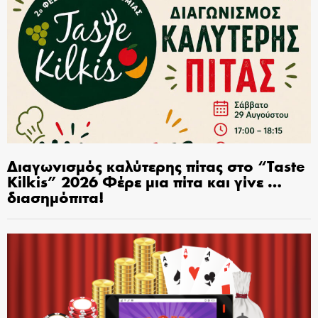
Διαγωνισμός καλύτερης πίτας στο “Taste
Kilkis” 2026 Φέρε μια πίτα και γίνε …
διασημόπιτα!