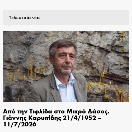
Τελευταία νέα
Από την Τιφλίδα στο Μικρό Δάσος.
Γιάννης Καρυπίδης 21/4/1952 –
11/7/2026