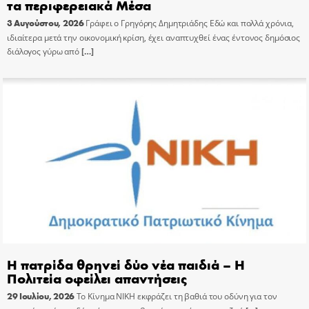
τα περιφερειακά Μέσα
3 Αυγούστου, 2026
Γράφει ο Γρηγόρης Δημητριάδης Εδώ και πολλά χρόνια,
ιδιαίτερα μετά την οικονομική κρίση, έχει αναπτυχθεί ένας έντονος δημόσιος
διάλογος γύρω από
[…]
Η πατρίδα θρηνεί δύο νέα παιδιά – Η
Πολιτεία οφείλει απαντήσεις
29 Ιουλίου, 2026
Το Κίνημα ΝΙΚΗ εκφράζει τη βαθιά του οδύνη για τον