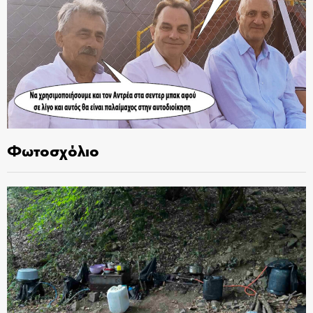
Φωτοσχόλιο