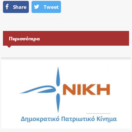
Share
Tweet
Περισσότερα