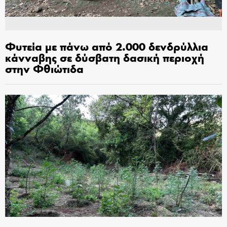
Φυτεία με πάνω από 2.000 δενδρύλλια
κάνναβης σε δύσβατη δασική περιοχή
στην Φθιώτιδα