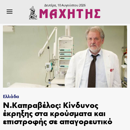
Δευτέρα, 10 Αυγούστου 2026
Ελλάδα
Ν.Καπραβέλος: Κίνδυνος
έκρηξης στα κρούσματα και
επιστροφής σε απαγορευτικό