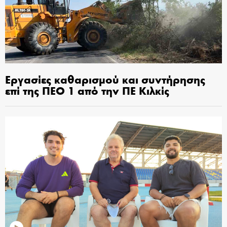
Εργασίες καθαρισμού και συντήρησης
επί της ΠΕΟ 1 από την ΠΕ Κιλκίς