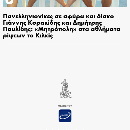
Πανελληνιονίκες σε σφύρα και δίσκο
Γιάννης Κορακίδης και Δημήτρης
Παυλίδης: «Μητρόπολη» στα αθλήματα
ρίψεων το Κιλκίς