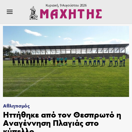
Κυριακή, 9 Αυγούστου 2026
Αθλητισμός
Ηττήθηκε από τον Θεσπρωτό η
Αναγέννηση Πλαγιάς στο
κύπελλο