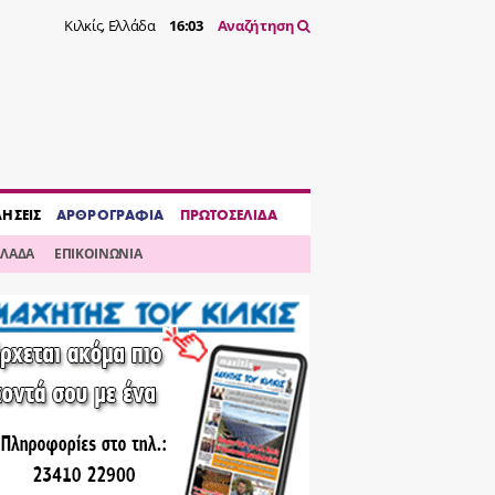
Κιλκίς, Ελλάδα
16:03
Αναζήτηση
ΔΗΣΕΙΣ
ΑΡΘΡΟΓΡΑΦΙΑ
ΠΡΩΤΟΣΕΛΙΔΑ
ΛΛΑΔΑ
ΕΠΙΚΟΙΝΩΝΙΑ