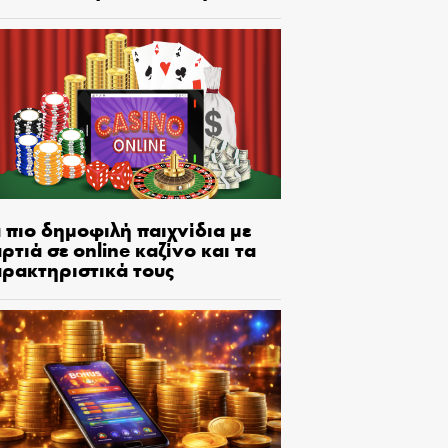
 πιο δημοφιλή παιχνίδια με
ρτιά σε online καζίνο και τα
αρακτηριστικά τους