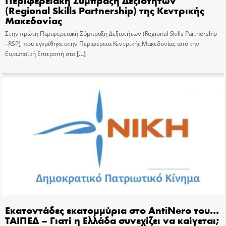
(Regional Skills Partnership) της Κεντρικής
Μακεδονίας
Στην πρώτη Περιφερειακή Σύμπραξη Δεξιοτήτων (Regional Skills Partnership
–RSP), που εγκρίθηκε στην Περιφέρεια Κεντρικής Μακεδονίας από την
Ευρωπαϊκή Επιτροπή στο
[…]
Εκατοντάδες εκατομμύρια στο AntiNero του…
ΤΑΙΠΕΔ – Γιατί η Ελλάδα συνεχίζει να καίγεται;