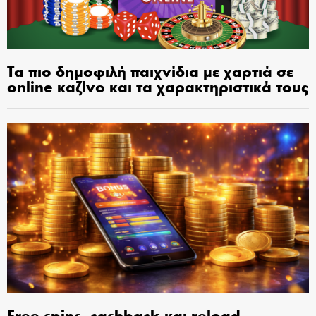
Τα πιο δημοφιλή παιχνίδια με χαρτιά σε
online καζίνο και τα χαρακτηριστικά τους
Free spins, cashback και reload