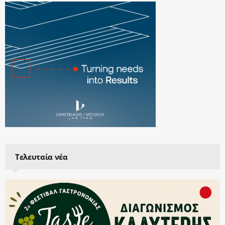
Τελευταία νέα