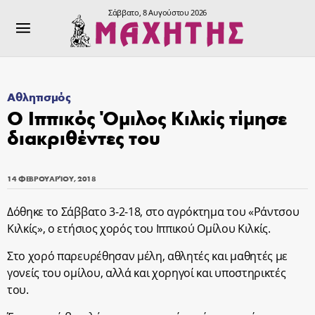
Σάββατο, 8 Αυγούστου 2026
Αθλητισμός
Ο Ιππικός Όμιλος Κιλκίς τίμησε
διακριθέντες του
14 ΦΕΒΡΟΥΑΡΊΟΥ, 2018
Δόθηκε το Σάββατο 3-2-18, στο αγρόκτημα του «Ράντσου
Κιλκίς», ο ετήσιος χορός του Ιππικού Ομίλου Κιλκίς.
Στο χορό παρευρέθησαν μέλη, αθλητές και μαθητές με
γονείς του ομίλου, αλλά και χορηγοί και υποστηρικτές
του.