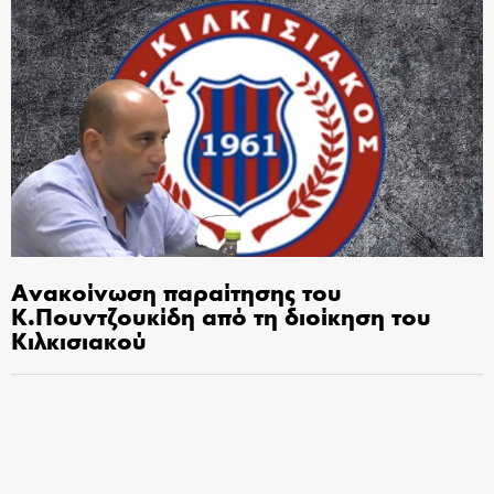
Ανακοίνωση παραίτησης του
Κ.Πουντζουκίδη από τη διοίκηση του
Κιλκισιακού