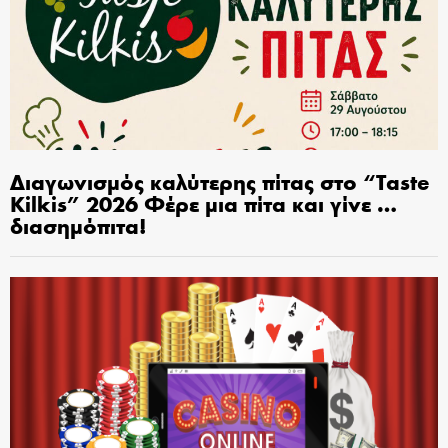
Διαγωνισμός καλύτερης πίτας στο “Taste
Kilkis” 2026 Φέρε μια πίτα και γίνε …
διασημόπιτα!