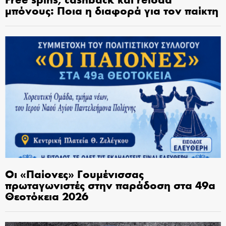
μπόνους: Ποια η διαφορά για τον παίκτη
Οι «Παίονες» Γουμένισσας
πρωταγωνιστές στην παράδοση στα 49α
Θεοτόκεια 2026