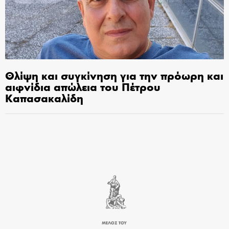
Θλίψη και συγκίνηση για την πρόωρη και
αιφνίδια απώλεια του Πέτρου
Καπασακαλίδη