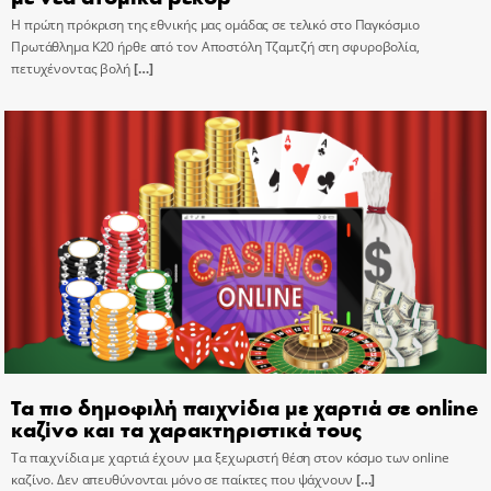
Η πρώτη πρόκριση της εθνικής μας ομάδας σε τελικό στο Παγκόσμιο
Πρωτάθλημα Κ20 ήρθε από τον Αποστόλη Τζαμτζή στη σφυροβολία,
πετυχένοντας βολή
[…]
Τα πιο δημοφιλή παιχνίδια με χαρτιά σε online
καζίνο και τα χαρακτηριστικά τους
Τα παιχνίδια με χαρτιά έχουν μια ξεχωριστή θέση στον κόσμο των online
καζίνο. Δεν απευθύνονται μόνο σε παίκτες που ψάχνουν
[…]