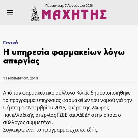
Παρασκευή, 7 Αυγούστου 2026
Γενικά
Η υπηρεσία φαρμακείων λόγω
απεργίας
11 ΝΟΕΜΒΡΊΟΥ, 2015
Από τον φαρμακευτικό σύλλογο Κιλκίς δημοσιοποιήθηκε
το πρόγραμμα υπηρεσίας φαρμακείων του νομού γιά την
Πέμπτη 12 Νοεμβρίου 2015, ημέρα της 24ωρης
πανελλαδικής απεργίας ΓΣΕΕ και ΑΔΕΔΥ στην οποία ο
σύλλογος συμμετέχει.
Συγκεκριμένα, το πρόγραμμα έχει ως εξής: