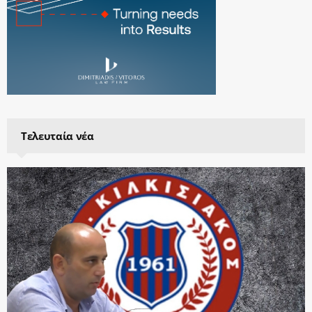
Τελευταία νέα