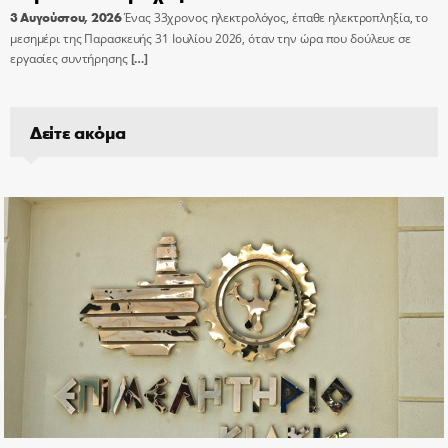
3 Αυγούστου, 2026
Ένας 33χρονος ηλεκτρολόγος, έπαθε ηλεκτροπληξία, το
μεσημέρι της Παρασκευής 31 Ιουλίου 2026, όταν την ώρα που δούλευε σε
εργασίες συντήρησης
[…]
Δείτε ακόμα