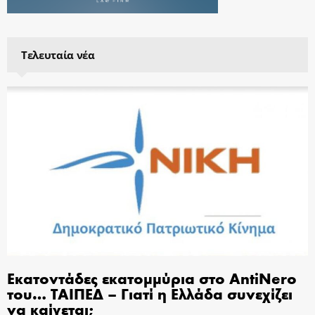
Τελευταία νέα
Εκατοντάδες εκατομμύρια στο AntiNero
του… ΤΑΙΠΕΔ – Γιατί η Ελλάδα συνεχίζει
να καίγεται;