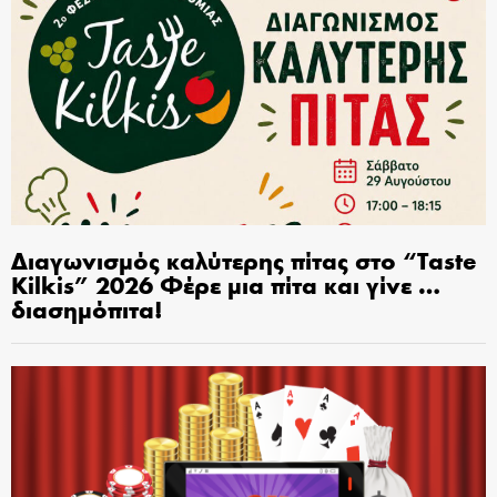
Διαγωνισμός καλύτερης πίτας στο “Taste
Kilkis” 2026 Φέρε μια πίτα και γίνε …
διασημόπιτα!