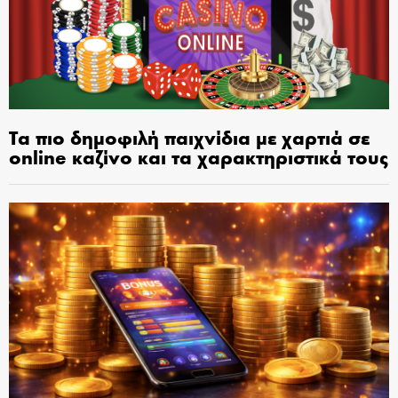
Τα πιο δημοφιλή παιχνίδια με χαρτιά σε
online καζίνο και τα χαρακτηριστικά τους